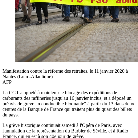
Manifestation contre la réforme des retraites, le 11 janvier 2020 à
Nantes (Loire-Atlantique)
AFP
La CGT a appelé à maintenir le blocage des expéditions de
carburants des raffineries jusqu'au 16 janvier inclus, et a déposé un
préavis de grève "reconductible bloquante" à partir du 13 dans deux
centres de la Banque de France qui traitent plus du quart des billets
du pays.
La grève historique continuait samedi à l'Opéra de Paris, avec
l'annulation de la représentation du Barbier de Séville, et à Radio
France, qui en est à son 40e jour de grève.