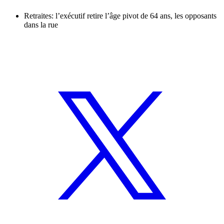
Retraites: l’exécutif retire l’âge pivot de 64 ans, les opposants
dans la rue