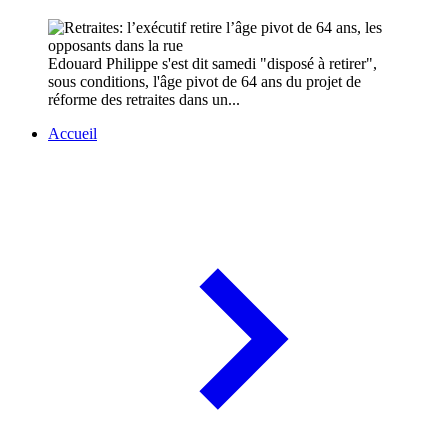
Edouard Philippe s'est dit samedi "disposé à retirer",
sous conditions, l'âge pivot de 64 ans du projet de
réforme des retraites dans un...
Accueil