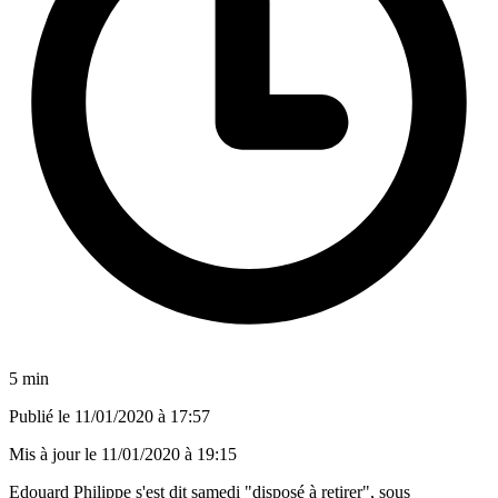
5 min
Publié le
11/01/2020 à 17:57
Mis à jour le
11/01/2020 à 19:15
Edouard Philippe s'est dit samedi "disposé à retirer", sous