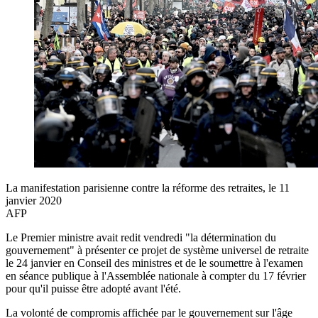
La manifestation parisienne contre la réforme des retraites, le 11
janvier 2020
AFP
Le Premier ministre avait redit vendredi "la détermination du
gouvernement" à présenter ce projet de système universel de retraite
le 24 janvier en Conseil des ministres et de le soumettre à l'examen
en séance publique à l'Assemblée nationale à compter du 17 février
pour qu'il puisse être adopté avant l'été.
La volonté de compromis affichée par le gouvernement sur l'âge