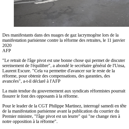
Des manifestants dans des nuages de gaz lacrymogène lors de la
manifestation parisienne contre la réforme des retraites, le 11 janvier
2020
AFP
"Le retrait de l'âge pivot est une bonne chose qui permet de discuter
sereinement de l'équilibre", a abondé le secrétaire général de l'Unsa,
Laurent Escure. "Cela va permettre d'avancer sur le reste de la
réforme, pour obtenir des compensations, des garanties, des
avancées", a-t-il déclaré à l'AFP
La main tendue du gouvernement aux syndicats réformistes pourrait
fissurer le font des opposants à la réforme.
Pour le leader de la CGT Philippe Martinez, interrogé samedi en tête
de la manifestation parisienne avant la publication du courrier du
Premier ministre, "l'âge pivot est un leurre" qui "ne change rien à
notre opposition à la réforme".