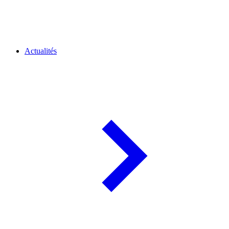
Actualités