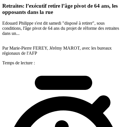
Retraites: l’exécutif retire l’âge pivot de 64 ans, les
opposants dans la rue
Edouard Philippe s'est dit samedi "disposé à retirer", sous
conditions, l'âge pivot de 64 ans du projet de réforme des retraites
dans un...
Par Marie-Pierre FEREY, Jérémy MAROT, avec les bureaux
régionaux de l'AFP
Temps de lecture :