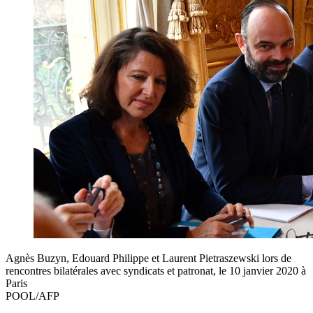
Agnès Buzyn, Edouard Philippe et Laurent Pietraszewski lors de
rencontres bilatérales avec syndicats et patronat, le 10 janvier 2020 à
Paris
POOL/AFP