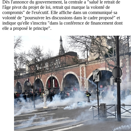
Dès l'annonce du gouvernement, la centrale a "salué le retrait de
l'âge pivot du projet de loi, retrait qui marque la volonté de
compromis" de l'exécutif. Elle affiche dans un communiqué sa
volonté de "poursuivre les discussions dans le cadre proposé" et
indique qu'elle s'inscrira "dans la conférence de financement dont
elle a proposé le principe".