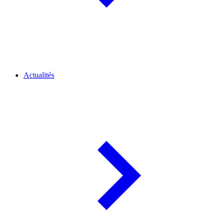
Actualités