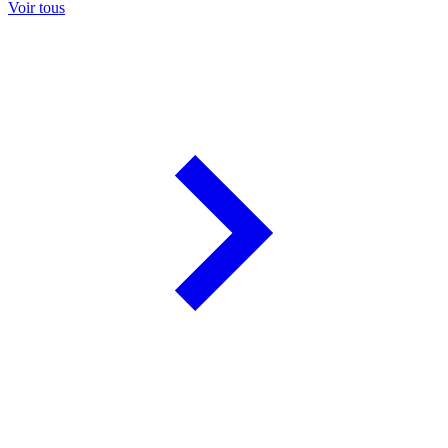
Voir tous