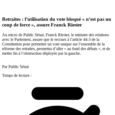
Retraites : l’utilisation du vote bloqué « n’est pas un
coup de force », assure Franck Riester
Au micro de Public Sénat, Franck Riester, le ministre des relations
avec le Parlement, assure que le recours à l’article 44-3 de la
Constitution pour permettre un vote unique sur l’ensemble de la
réforme des retraites, permettra d’aller « au fond des débats », et de
mettre fin à l’obstruction déployée par la gauche.
Par Public Sénat
Temps de lecture :