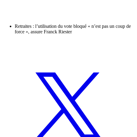
Retraites : l’utilisation du vote bloqué « n’est pas un coup de
force », assure Franck Riester