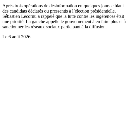
Après trois opérations de désinformation en quelques jours ciblant
des candidats déclarés ou pressentis à l’élection présidentielle,
Sébastien Lecornu a rappelé que la lutte contre les ingérences était
une priorité. La gauche appelle le gouvernement à en faire plus et à
sanctionner les réseaux sociaux participant à la diffusion.
Le
6 août 2026