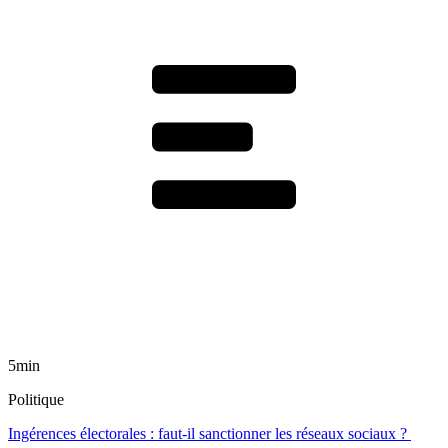
5min
Politique
Ingérences électorales : faut-il sanctionner les réseaux sociaux ?