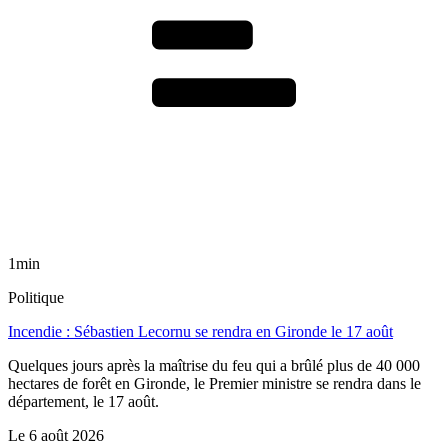
1min
Politique
Incendie : Sébastien Lecornu se rendra en Gironde le 17 août
Quelques jours après la maîtrise du feu qui a brûlé plus de 40 000
hectares de forêt en Gironde, le Premier ministre se rendra dans le
département, le 17 août.
Le
6 août 2026