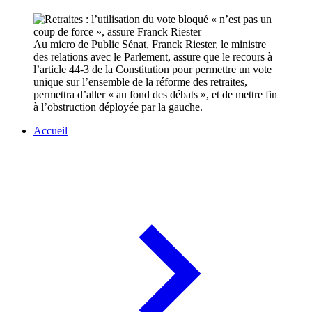
Au micro de Public Sénat, Franck Riester, le ministre
des relations avec le Parlement, assure que le recours à
l’article 44-3 de la Constitution pour permettre un vote
unique sur l’ensemble de la réforme des retraites,
permettra d’aller « au fond des débats », et de mettre fin
à l’obstruction déployée par la gauche.
Accueil