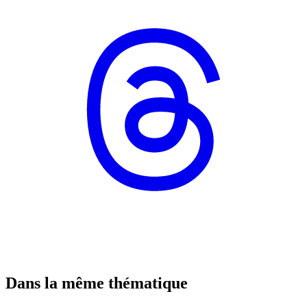
Dans la même thématique