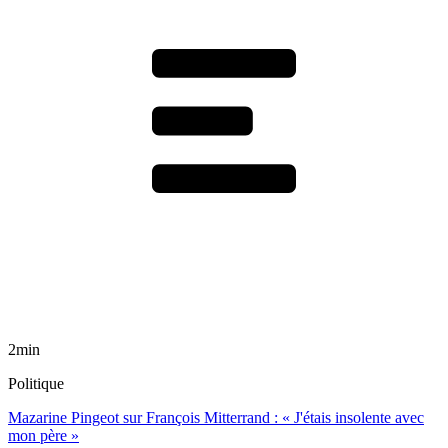
2min
Politique
Mazarine Pingeot sur François Mitterrand : « J'étais insolente avec
mon père »