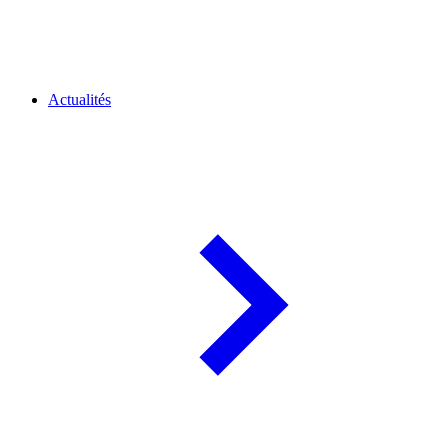
Actualités