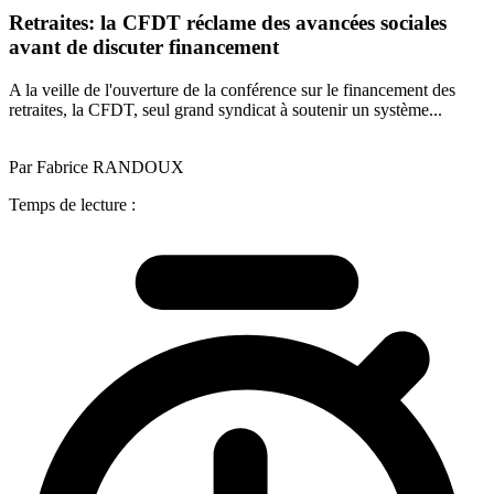
Retraites: la CFDT réclame des avancées sociales
avant de discuter financement
A la veille de l'ouverture de la conférence sur le financement des
retraites, la CFDT, seul grand syndicat à soutenir un système...
Par Fabrice RANDOUX
Temps de lecture :