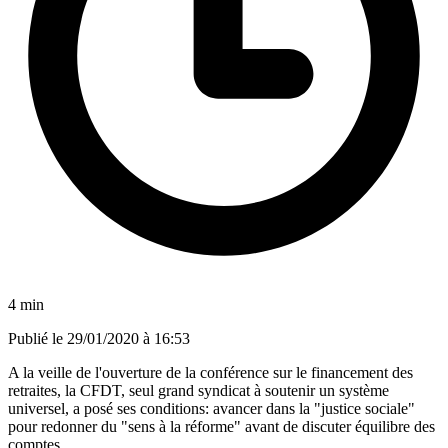
4 min
Publié le
29/01/2020 à 16:53
A la veille de l'ouverture de la conférence sur le financement des
retraites, la CFDT, seul grand syndicat à soutenir un système
universel, a posé ses conditions: avancer dans la "justice sociale"
pour redonner du "sens à la réforme" avant de discuter équilibre des
comptes.