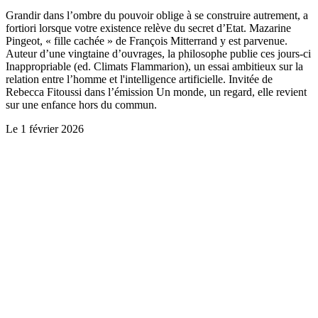
Grandir dans l’ombre du pouvoir oblige à se construire autrement, a
fortiori lorsque votre existence relève du secret d’Etat. Mazarine
Pingeot, « fille cachée » de François Mitterrand y est parvenue.
Auteur d’une vingtaine d’ouvrages, la philosophe publie ces jours-ci
Inappropriable (ed. Climats Flammarion), un essai ambitieux sur la
relation entre l’homme et l'intelligence artificielle. Invitée de
Rebecca Fitoussi dans l’émission Un monde, un regard, elle revient
sur une enfance hors du commun.
Le
1 février 2026