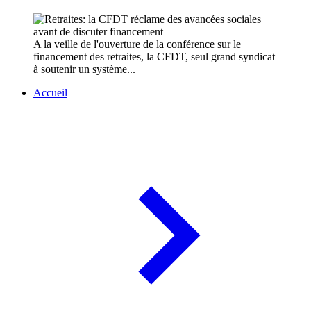
A la veille de l'ouverture de la conférence sur le
financement des retraites, la CFDT, seul grand syndicat
à soutenir un système...
Accueil