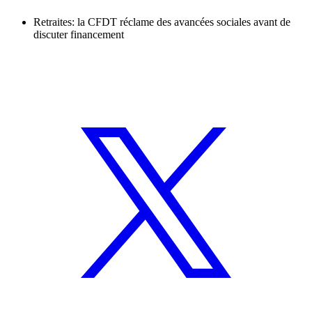
Retraites: la CFDT réclame des avancées sociales avant de
discuter financement