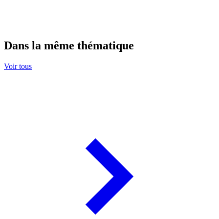
Dans la même thématique
Voir tous