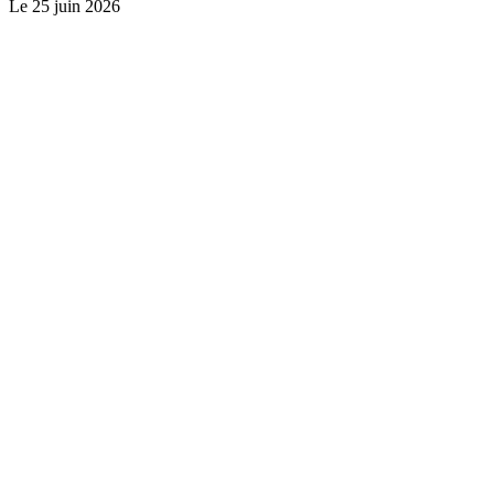
Le
25 juin 2026