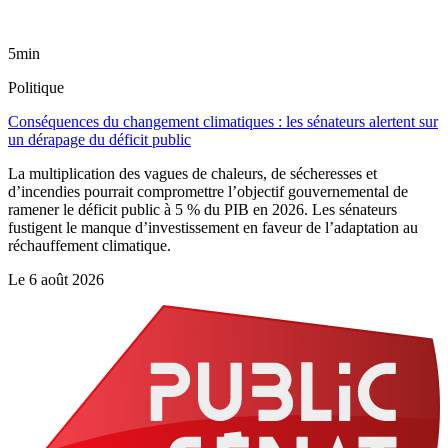
5min
Politique
Conséquences du changement climatiques : les sénateurs alertent sur
un dérapage du déficit public
La multiplication des vagues de chaleurs, de sécheresses et
d’incendies pourrait compromettre l’objectif gouvernemental de
ramener le déficit public à 5 % du PIB en 2026. Les sénateurs
fustigent le manque d’investissement en faveur de l’adaptation au
réchauffement climatique.
Le
6 août 2026