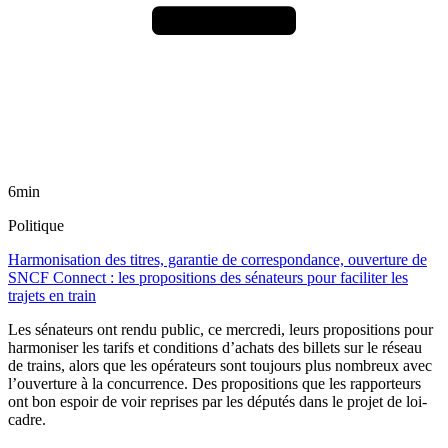
6min
Politique
Harmonisation des titres, garantie de correspondance, ouverture de
SNCF Connect : les propositions des sénateurs pour faciliter les
trajets en train
Les sénateurs ont rendu public, ce mercredi, leurs propositions pour
harmoniser les tarifs et conditions d’achats des billets sur le réseau
de trains, alors que les opérateurs sont toujours plus nombreux avec
l’ouverture à la concurrence. Des propositions que les rapporteurs
ont bon espoir de voir reprises par les députés dans le projet de loi-
cadre.