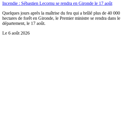
Incendie : Sébastien Lecornu se rendra en Gironde le 17 août
Quelques jours après la maîtrise du feu qui a brûlé plus de 40 000
hectares de forêt en Gironde, le Premier ministre se rendra dans le
département, le 17 août.
Le
6 août 2026