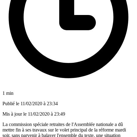
1 min
Publié le
11/02/2020 à 23:34
Mis à jour le
11/02/2020 à 23:49
La commission spéciale retraites de l'Assemblée nationale a dû
mettre fin à ses travaux sur le volet principal de la réforme mardi
soir, sans parvenir à balayer l'ensemble du texte, une situation