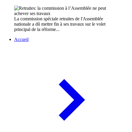
La commission spéciale retraites de l'Assemblée
nationale a dû mettre fin à ses travaux sur le volet
principal de la réforme...
Accueil