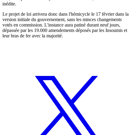
inédite.
Le projet de loi arrivera donc dans l'hémicycle le 17 février dans la
version initiale du gouvernement, sans les minces changements
votés en commission. L'instance aura patiné durant neuf jours,
dépassée par les 19.000 amendements déposés par les Insoumis et
leur bras de fer avec la majorité.