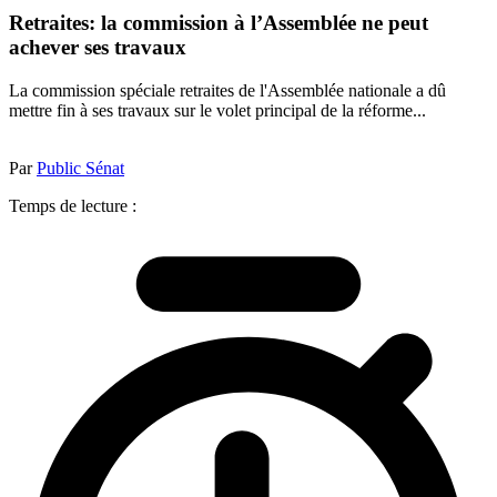
Retraites: la commission à l’Assemblée ne peut
achever ses travaux
La commission spéciale retraites de l'Assemblée nationale a dû
mettre fin à ses travaux sur le volet principal de la réforme...
Par
Public Sénat
Temps de lecture :