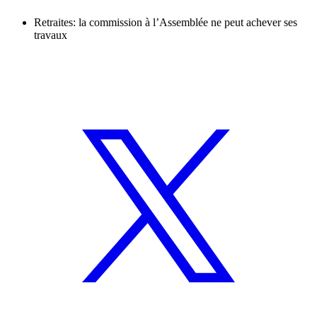
Retraites: la commission à l’Assemblée ne peut achever ses
travaux