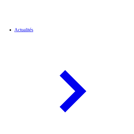
Actualités