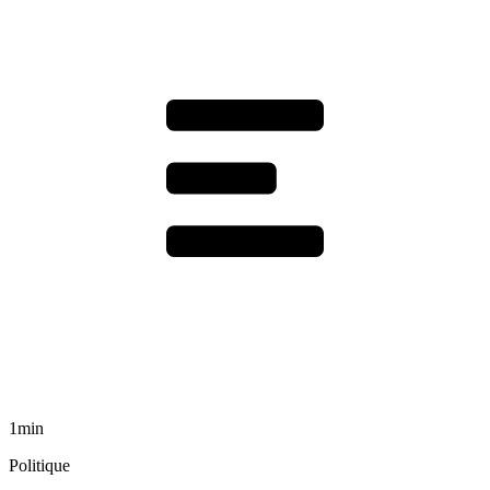
1min
Politique