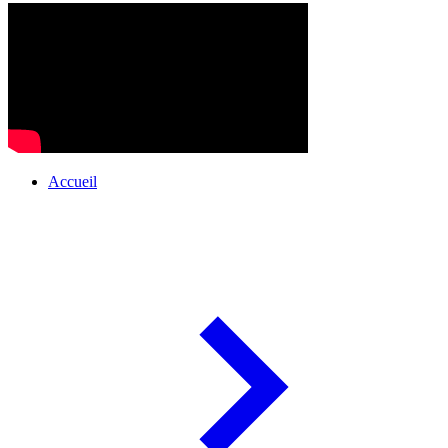
Accueil