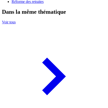
Réforme des retraites
Dans la même thématique
Voir tous