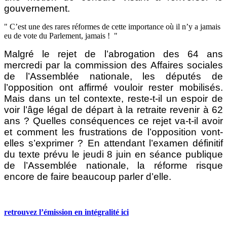
gouvernement.
C’est une des rares réformes de cette importance où il n’y a jamais
eu de vote du Parlement, jamais !
Malgré le rejet de l’abrogation des 64 ans
mercredi par la commission des Affaires sociales
de l’Assemblée nationale, les députés de
l’opposition ont affirmé vouloir rester mobilisés.
Mais dans un tel contexte,
reste-t-il un espoir de
voir l’âge légal de départ à la retraite revenir à 62
ans ? Quelles conséquences ce rejet va-t-il avoir
et comment les frustrations de l’opposition vont-
elles s’exprimer ? En attendant l’examen définitif
du texte prévu le jeudi 8 juin
en séance publique
de l’Assemblée nationale, la réforme risque
encore de faire beaucoup parler d’elle.
retrouvez l’émission en intégralité ici