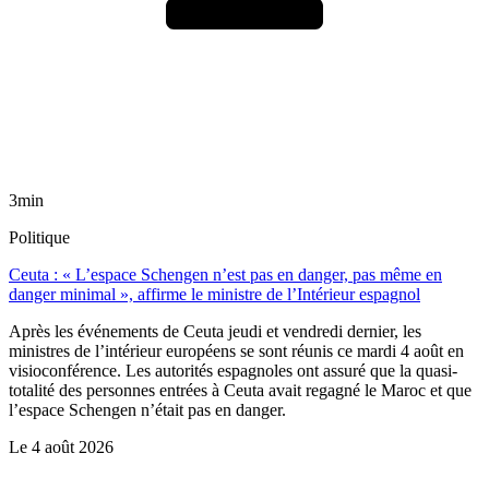
3min
Politique
Ceuta : « L’espace Schengen n’est pas en danger, pas même en
danger minimal », affirme le ministre de l’Intérieur espagnol
Après les événements de Ceuta jeudi et vendredi dernier, les
ministres de l’intérieur européens se sont réunis ce mardi 4 août en
visioconférence. Les autorités espagnoles ont assuré que la quasi-
totalité des personnes entrées à Ceuta avait regagné le Maroc et que
l’espace Schengen n’était pas en danger.
Le
4 août 2026