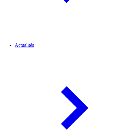
Actualités