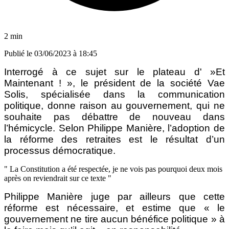
2 min
Publié le
03/06/2023 à 18:45
Interrogé à ce sujet sur le plateau d' »Et
Maintenant ! », le président de la société Vae
Solis, spécialisée dans la communication
politique, donne raison au gouvernement, qui ne
souhaite pas débattre de nouveau dans
l’hémicycle. Selon Philippe Manière, l’adoption de
la réforme des retraites est le résultat d’un
processus démocratique.
La Constitution a été respectée, je ne vois pas pourquoi deux mois
après on reviendrait sur ce texte
Philippe Manière juge par ailleurs que cette
réforme est nécessaire, et estime que « le
gouvernement ne tire aucun bénéfice politique » à