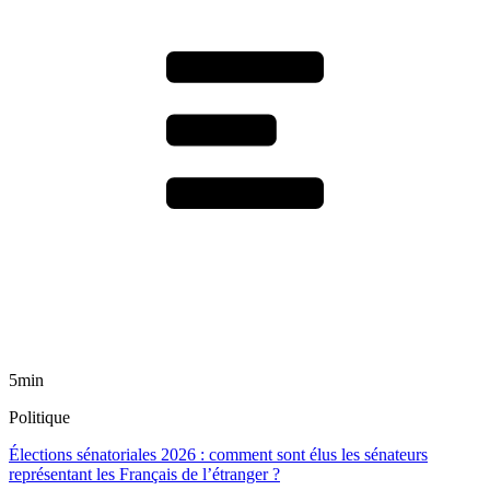
5min
Politique
Élections sénatoriales 2026 : comment sont élus les sénateurs
représentant les Français de l’étranger ?