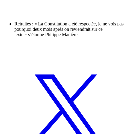
Retraites : « La Constitution a été respectée, je ne vois pas
pourquoi deux mois après on reviendrait sur ce
texte » s’étonne Philippe Manière.