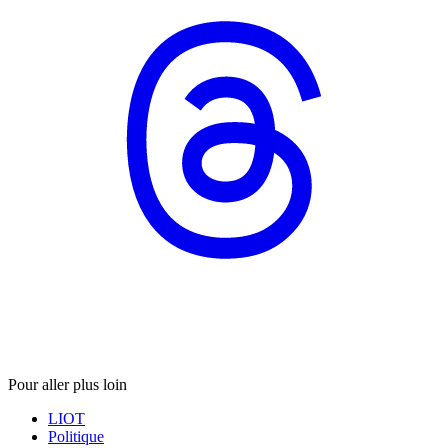
Pour aller plus loin
LIOT
Politique