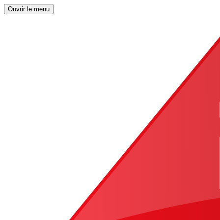
Ouvrir le menu