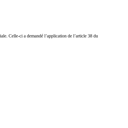
iale. Celle-ci a demandé l’application de l’article 38 du