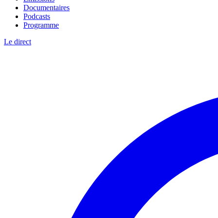
Documentaires
Podcasts
Programme
Le direct