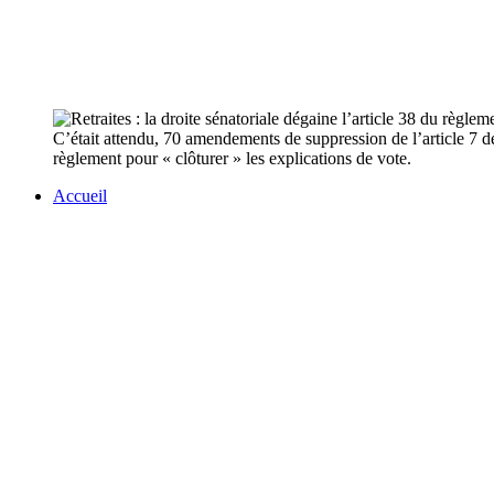
C’était attendu, 70 amendements de suppression de l’article 7 de 
règlement pour « clôturer » les explications de vote.
Accueil