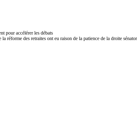
la réforme des retraites ont eu raison de la patience de la droite sénator