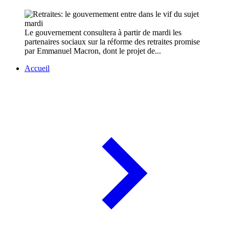
Le gouvernement consultera à partir de mardi les
partenaires sociaux sur la réforme des retraites promise
par Emmanuel Macron, dont le projet de...
Accueil