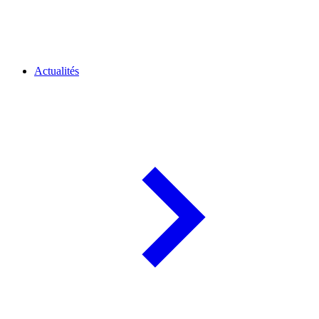
Actualités