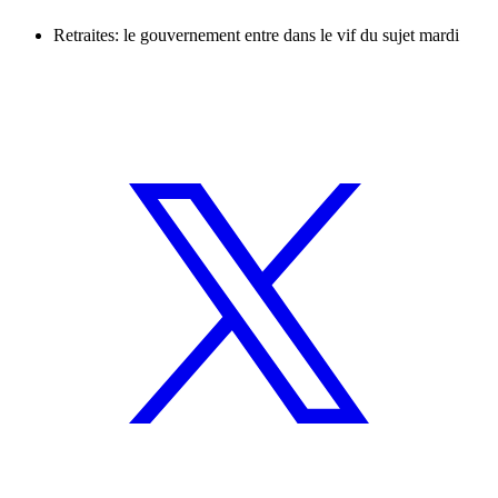
Retraites: le gouvernement entre dans le vif du sujet mardi