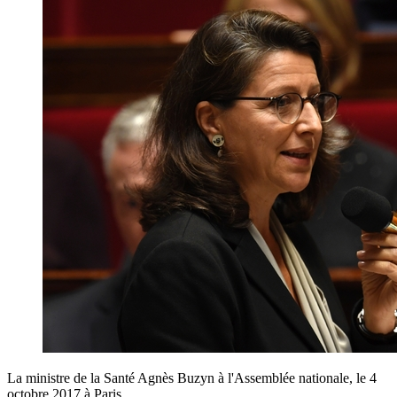
La ministre de la Santé Agnès Buzyn à l'Assemblée nationale, le 4
octobre 2017 à Paris