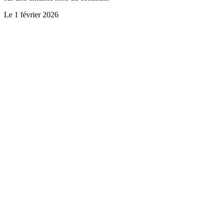
Le
1 février 2026