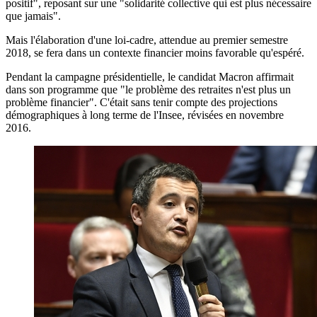
positif", reposant sur une "solidarité collective qui est plus nécessaire
que jamais".
Mais l'élaboration d'une loi-cadre, attendue au premier semestre
2018, se fera dans un contexte financier moins favorable qu'espéré.
Pendant la campagne présidentielle, le candidat Macron affirmait
dans son programme que "le problème des retraites n'est plus un
problème financier". C'était sans tenir compte des projections
démographiques à long terme de l'Insee, révisées en novembre
2016.