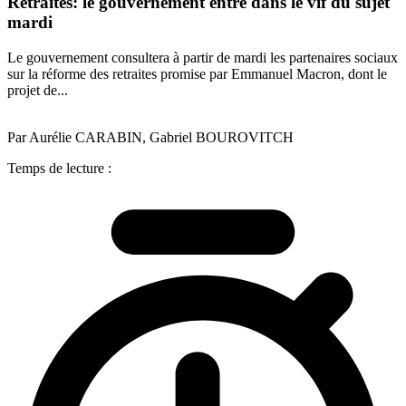
Retraites: le gouvernement entre dans le vif du sujet
mardi
Le gouvernement consultera à partir de mardi les partenaires sociaux
sur la réforme des retraites promise par Emmanuel Macron, dont le
projet de...
Par Aurélie CARABIN, Gabriel BOUROVITCH
Temps de lecture :