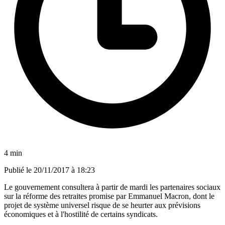
4 min
Publié le
20/11/2017 à 18:23
Le gouvernement consultera à partir de mardi les partenaires sociaux
sur la réforme des retraites promise par Emmanuel Macron, dont le
projet de système universel risque de se heurter aux prévisions
économiques et à l'hostilité de certains syndicats.