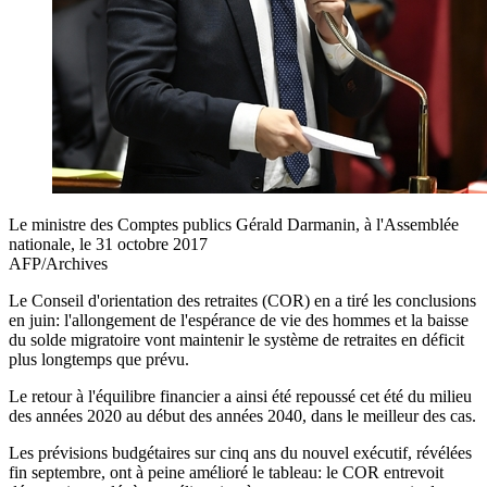
Le ministre des Comptes publics Gérald Darmanin, à l'Assemblée
nationale, le 31 octobre 2017
AFP/Archives
Le Conseil d'orientation des retraites (COR) en a tiré les conclusions
en juin: l'allongement de l'espérance de vie des hommes et la baisse
du solde migratoire vont maintenir le système de retraites en déficit
plus longtemps que prévu.
Le retour à l'équilibre financier a ainsi été repoussé cet été du milieu
des années 2020 au début des années 2040, dans le meilleur des cas.
Les prévisions budgétaires sur cinq ans du nouvel exécutif, révélées
fin septembre, ont à peine amélioré le tableau: le COR entrevoit