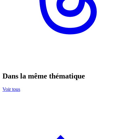
Dans la même thématique
Voir tous