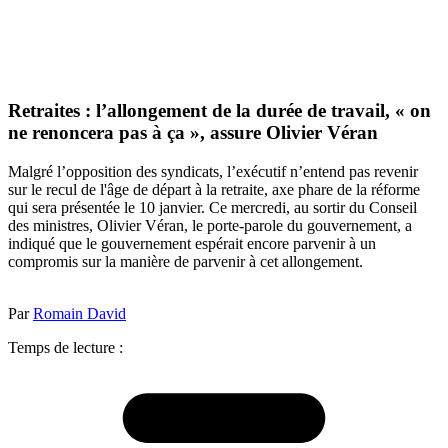
Retraites : l’allongement de la durée de travail, « on
ne renoncera pas à ça », assure Olivier Véran
Malgré l’opposition des syndicats, l’exécutif n’entend pas revenir
sur le recul de l'âge de départ à la retraite, axe phare de la réforme
qui sera présentée le 10 janvier. Ce mercredi, au sortir du Conseil
des ministres, Olivier Véran, le porte-parole du gouvernement, a
indiqué que le gouvernement espérait encore parvenir à un
compromis sur la manière de parvenir à cet allongement.
Par
Romain David
Temps de lecture :