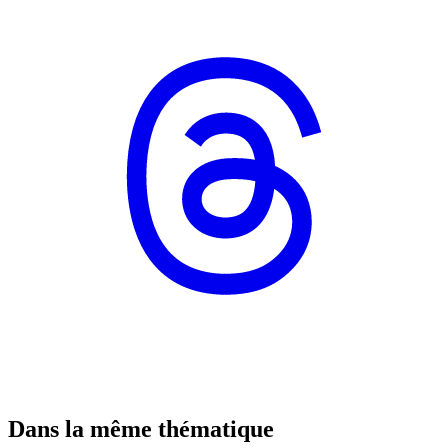
Dans la même thématique