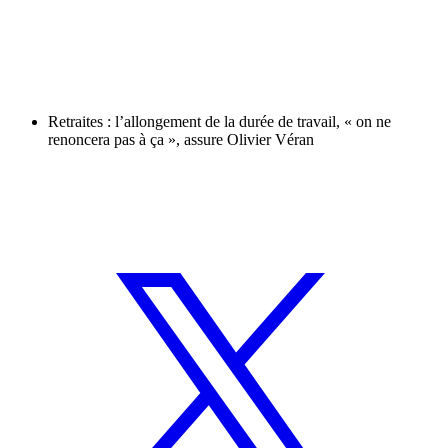
Retraites : l’allongement de la durée de travail, « on ne
renoncera pas à ça », assure Olivier Véran