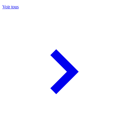
Voir tous