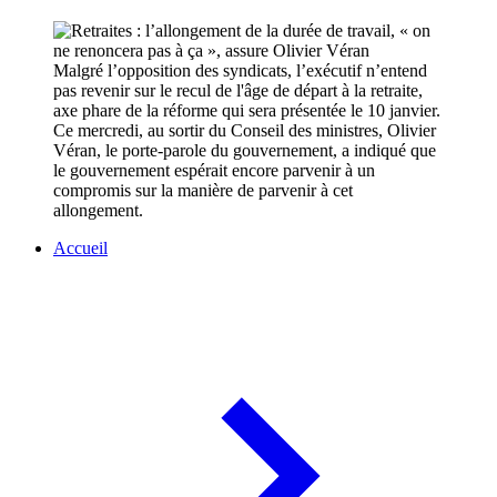
Malgré l’opposition des syndicats, l’exécutif n’entend
pas revenir sur le recul de l'âge de départ à la retraite,
axe phare de la réforme qui sera présentée le 10 janvier.
Ce mercredi, au sortir du Conseil des ministres, Olivier
Véran, le porte-parole du gouvernement, a indiqué que
le gouvernement espérait encore parvenir à un
compromis sur la manière de parvenir à cet
allongement.
Accueil