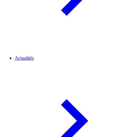
Actualités