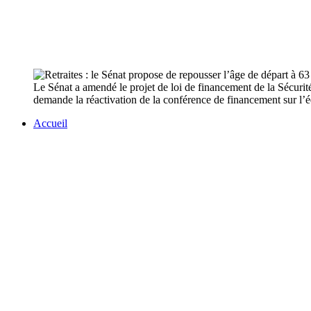
Le Sénat a amendé le projet de loi de financement de la Sécurit
demande la réactivation de la conférence de financement sur l’éq
Accueil