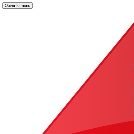
Ouvrir le menu