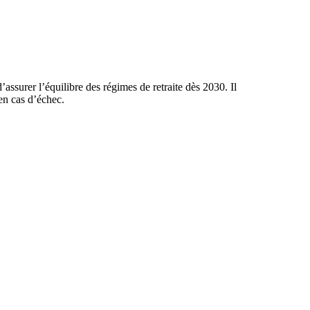
ssurer l’équilibre des régimes de retraite dès 2030. Il
en cas d’échec.