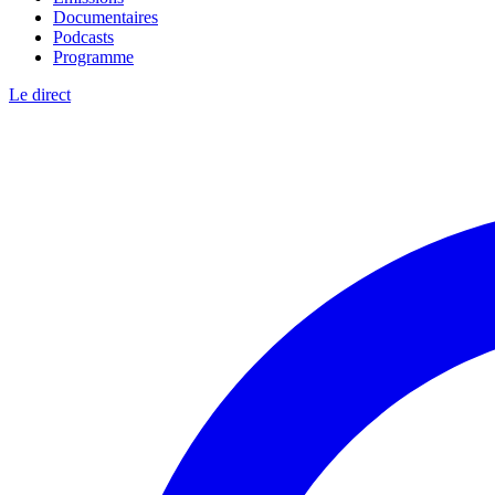
Documentaires
Podcasts
Programme
Le direct