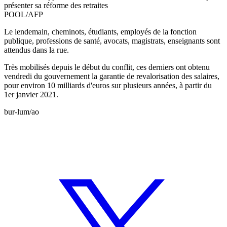
présenter sa réforme des retraites
POOL/AFP
Le lendemain, cheminots, étudiants, employés de la fonction
publique, professions de santé, avocats, magistrats, enseignants sont
attendus dans la rue.
Très mobilisés depuis le début du conflit, ces derniers ont obtenu
vendredi du gouvernement la garantie de revalorisation des salaires,
pour environ 10 milliards d'euros sur plusieurs années, à partir du
1er janvier 2021.
bur-lum/ao