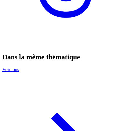
Dans la même thématique
Voir tous