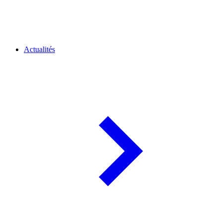
Actualités