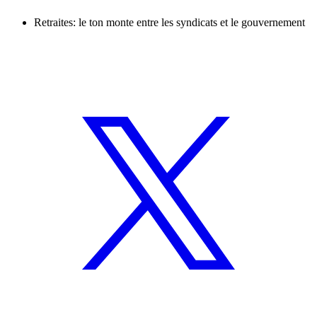
Retraites: le ton monte entre les syndicats et le gouvernement