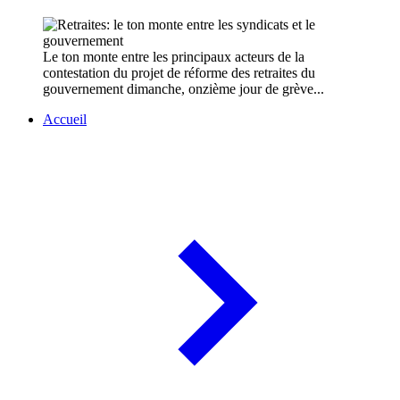
Le ton monte entre les principaux acteurs de la
contestation du projet de réforme des retraites du
gouvernement dimanche, onzième jour de grève...
Accueil