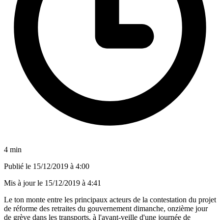
4 min
Publié le
15/12/2019 à 4:00
Mis à jour le
15/12/2019 à 4:41
Le ton monte entre les principaux acteurs de la contestation du projet
de réforme des retraites du gouvernement dimanche, onzième jour
de grève dans les transports, à l'avant-veille d'une journée de