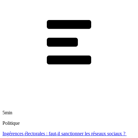
5min
Politique
Ingérences électorales : faut-il sanctionner les réseaux sociaux ?