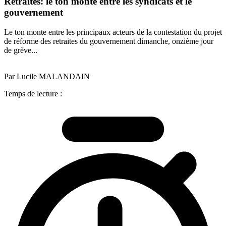
Retraites: le ton monte entre les syndicats et le
gouvernement
Le ton monte entre les principaux acteurs de la contestation du projet
de réforme des retraites du gouvernement dimanche, onzième jour
de grève...
Par Lucile MALANDAIN
Temps de lecture :