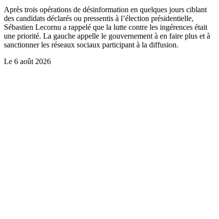
Après trois opérations de désinformation en quelques jours ciblant
des candidats déclarés ou pressentis à l’élection présidentielle,
Sébastien Lecornu a rappelé que la lutte contre les ingérences était
une priorité. La gauche appelle le gouvernement à en faire plus et à
sanctionner les réseaux sociaux participant à la diffusion.
Le
6 août 2026