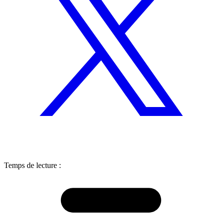
Temps de lecture :