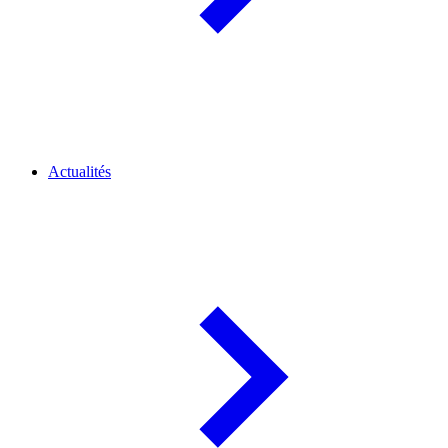
Actualités