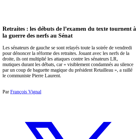
Retraites : les débuts de l’examen du texte tournent à
la guerre des nerfs au Sénat
Les sénateurs de gauche se sont relayés toute la soirée de vendredi
pour dénoncer la réforme des retraites. Jouant avec les nerfs de la
droite, ils ont multiplié les attaques contre les sénateurs LR,
mutiques durant les débats, car « visiblement condamnés au silence
par un coup de baguette magique du président Retailleau », a raillé
le communiste Pierre Laurent.
Par
François Vignal