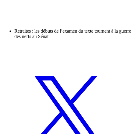
Retraites : les débuts de l’examen du texte tournent à la guerre
des nerfs au Sénat