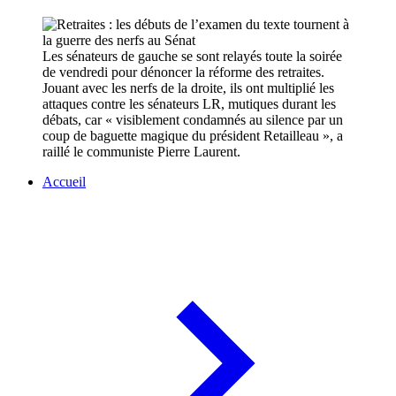
Les sénateurs de gauche se sont relayés toute la soirée
de vendredi pour dénoncer la réforme des retraites.
Jouant avec les nerfs de la droite, ils ont multiplié les
attaques contre les sénateurs LR, mutiques durant les
débats, car « visiblement condamnés au silence par un
coup de baguette magique du président Retailleau », a
raillé le communiste Pierre Laurent.
Accueil