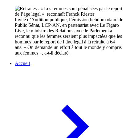
Invité d’Audition publique, l’émission hebdomadaire de
Public Sénat, LCP-AN, en partenariat avec Le Figaro
Live, le ministre des Relations avec le Parlement a
reconnu que les femmes seraient plus impactées que les
hommes par le report de l’âge légal à la retraite à 64
ans. « On demande un effort à tout le monde y compris
aux femmes », a-t-il déclaré.
Accueil