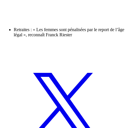
Retraites : « Les femmes sont pénalisées par le report de l’âge
légal », reconnaît Franck Riester