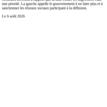
une priorité. La gauche appelle le gouvernement à en faire plus et à
sanctionner les réseaux sociaux participant à la diffusion.
Le
6 août 2026