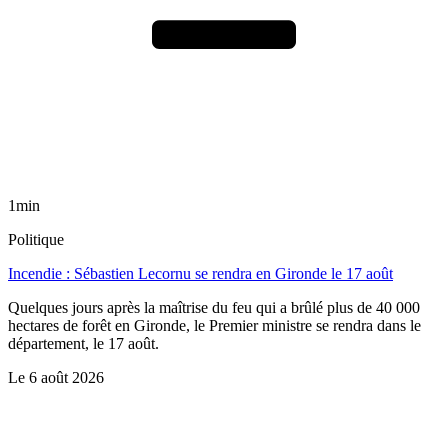
1min
Politique
Incendie : Sébastien Lecornu se rendra en Gironde le 17 août
Quelques jours après la maîtrise du feu qui a brûlé plus de 40 000
hectares de forêt en Gironde, le Premier ministre se rendra dans le
département, le 17 août.
Le
6 août 2026