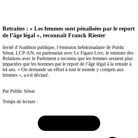
Retraites : « Les femmes sont pénalisées par le report
de l’âge légal », reconnaît Franck Riester
Invité d’Audition publique, l’émission hebdomadaire de Public
Sénat, LCP-AN, en partenariat avec Le Figaro Live, le ministre des
Relations avec le Parlement a reconnu que les femmes seraient plus
impactées que les hommes par le report de l’âge légal à la retraite à
64 ans. « On demande un effort à tout le monde y compris aux
femmes », a-t-il déclaré.
Par Public Sénat
Temps de lecture :