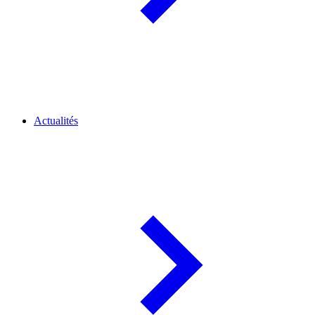
Actualités