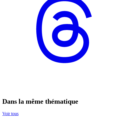
Dans la même thématique
Voir tous