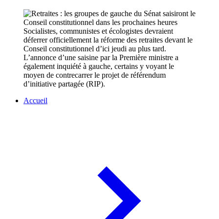
Socialistes, communistes et écologistes devraient
déferrer officiellement la réforme des retraites devant le
Conseil constitutionnel d’ici jeudi au plus tard.
L’annonce d’une saisine par la Première ministre a
également inquiété à gauche, certains y voyant le
moyen de contrecarrer le projet de référendum
d’initiative partagée (RIP).
Accueil