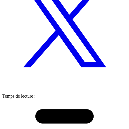
Temps de lecture :