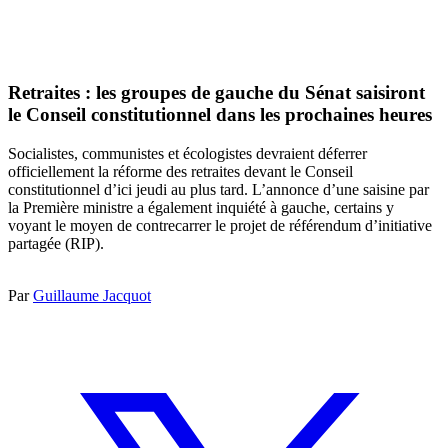
Retraites : les groupes de gauche du Sénat saisiront
le Conseil constitutionnel dans les prochaines heures
Socialistes, communistes et écologistes devraient déferrer
officiellement la réforme des retraites devant le Conseil
constitutionnel d’ici jeudi au plus tard. L’annonce d’une saisine par
la Première ministre a également inquiété à gauche, certains y
voyant le moyen de contrecarrer le projet de référendum d’initiative
partagée (RIP).
Par
Guillaume Jacquot