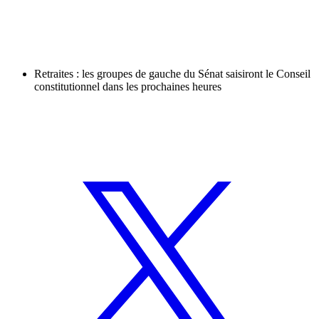
Retraites : les groupes de gauche du Sénat saisiront le Conseil
constitutionnel dans les prochaines heures