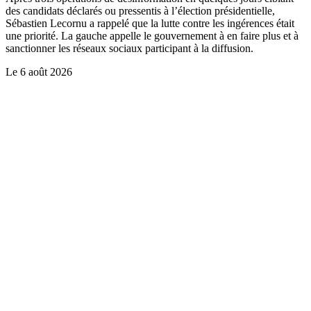
des candidats déclarés ou pressentis à l’élection présidentielle,
Sébastien Lecornu a rappelé que la lutte contre les ingérences était
une priorité. La gauche appelle le gouvernement à en faire plus et à
sanctionner les réseaux sociaux participant à la diffusion.
Le
6 août 2026