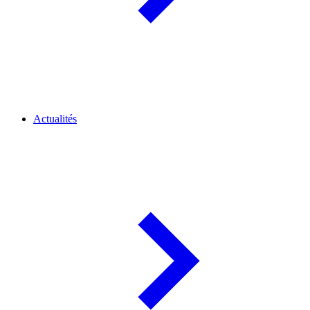
Actualités