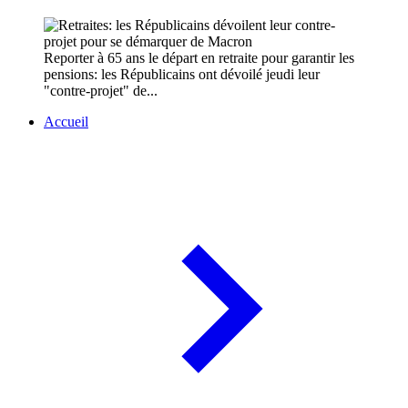
Reporter à 65 ans le départ en retraite pour garantir les
pensions: les Républicains ont dévoilé jeudi leur
"contre-projet" de...
Accueil