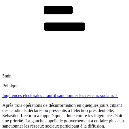
5min
Politique
Ingérences électorales : faut-il sanctionner les réseaux sociaux ?
Après trois opérations de désinformation en quelques jours ciblant
des candidats déclarés ou pressentis à l’élection présidentielle,
Sébastien Lecornu a rappelé que la lutte contre les ingérences était
une priorité. La gauche appelle le gouvernement à en faire plus et à
sanctionner les réseaux sociaux participant à la diffusion.