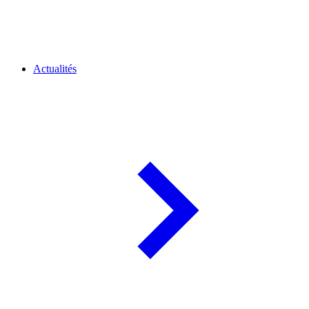
Actualités