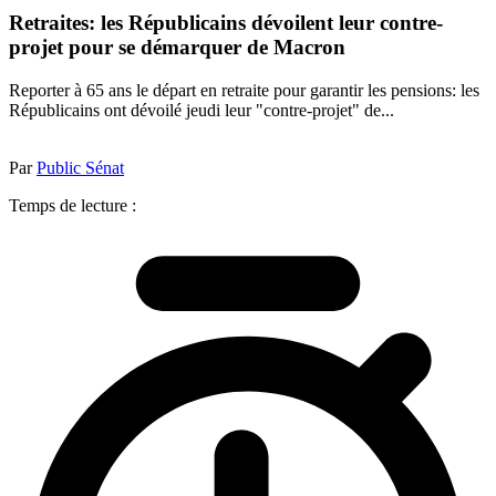
Retraites: les Républicains dévoilent leur contre-
projet pour se démarquer de Macron
Reporter à 65 ans le départ en retraite pour garantir les pensions: les
Républicains ont dévoilé jeudi leur "contre-projet" de...
Par
Public Sénat
Temps de lecture :