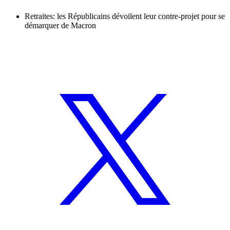
Retraites: les Républicains dévoilent leur contre-projet pour se
démarquer de Macron