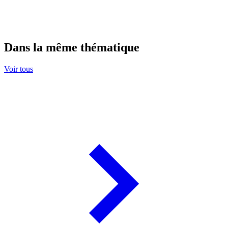
Dans la même thématique
Voir tous