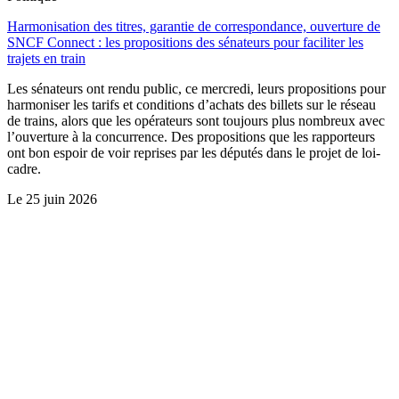
Harmonisation des titres, garantie de correspondance, ouverture de
SNCF Connect : les propositions des sénateurs pour faciliter les
trajets en train
Les sénateurs ont rendu public, ce mercredi, leurs propositions pour
harmoniser les tarifs et conditions d’achats des billets sur le réseau
de trains, alors que les opérateurs sont toujours plus nombreux avec
l’ouverture à la concurrence. Des propositions que les rapporteurs
ont bon espoir de voir reprises par les députés dans le projet de loi-
cadre.
Le
25 juin 2026