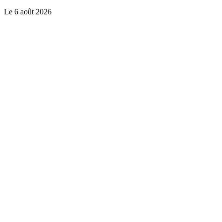
Le
6 août 2026