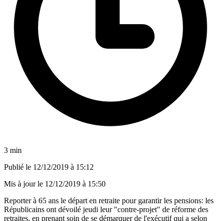
3 min
Publié le
12/12/2019 à 15:12
Mis à jour le
12/12/2019 à 15:50
Reporter à 65 ans le départ en retraite pour garantir les pensions: les
Républicains ont dévoilé jeudi leur "contre-projet" de réforme des
retraites, en prenant soin de se démarquer de l'exécutif qui a selon