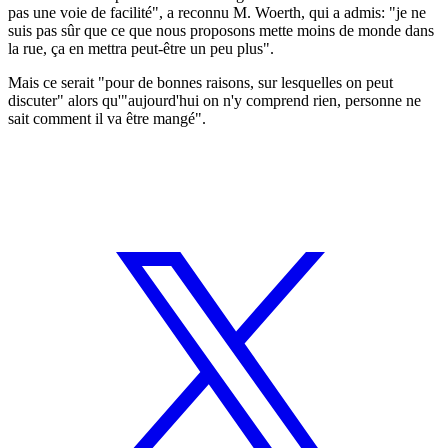
pas une voie de facilité", a reconnu M. Woerth, qui a admis: "je ne
suis pas sûr que ce que nous proposons mette moins de monde dans
la rue, ça en mettra peut-être un peu plus".
Mais ce serait "pour de bonnes raisons, sur lesquelles on peut
discuter" alors qu'"aujourd'hui on n'y comprend rien, personne ne
sait comment il va être mangé".