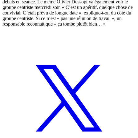
débats en séance. Le même Olivier Dussopt va également voir le
groupe centriste mercredi soir. « C’est un apéritif, quelque chose de
convivial. C’était prévu de longue date », explique-t-on du côté du
groupe centriste. Si ce n’est « pas une réunion de travail », un
responsable reconnaît que « ça tombe plutôt bien… »