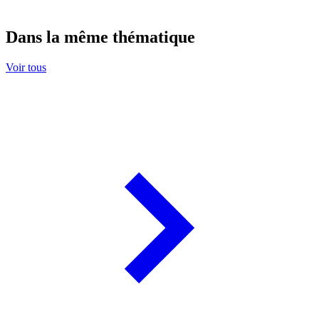
Dans la même thématique
Voir tous