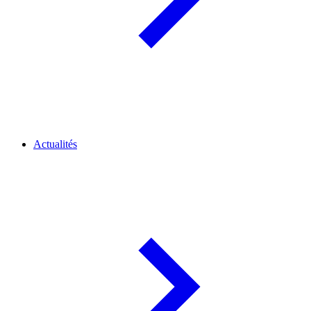
Actualités