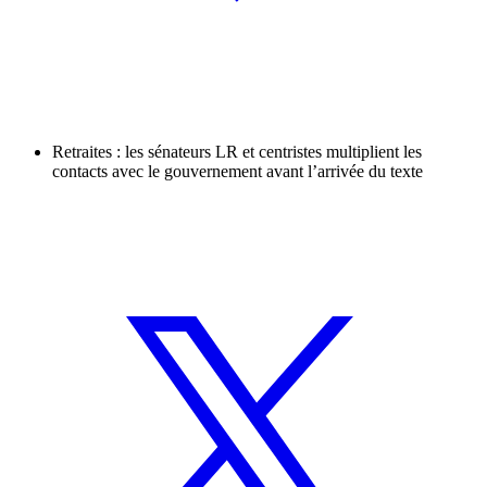
Retraites : les sénateurs LR et centristes multiplient les
contacts avec le gouvernement avant l’arrivée du texte