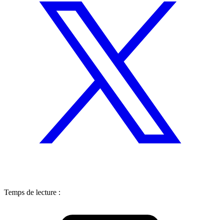
Temps de lecture :