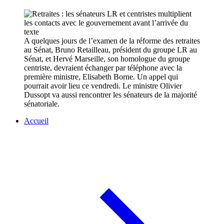
A quelques jours de l’examen de la réforme des retraites
au Sénat, Bruno Retailleau, président du groupe LR au
Sénat, et Hervé Marseille, son homologue du groupe
centriste, devraient échanger par téléphone avec la
première ministre, Elisabeth Borne. Un appel qui
pourrait avoir lieu ce vendredi. Le ministre Olivier
Dussopt va aussi rencontrer les sénateurs de la majorité
sénatoriale.
Accueil