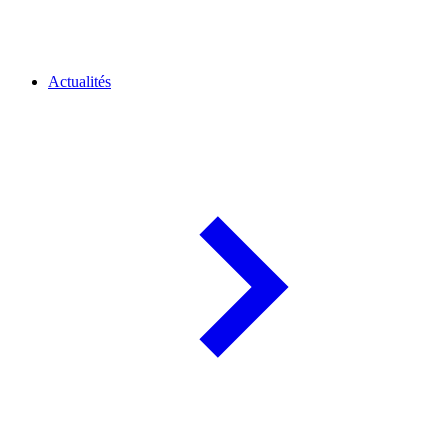
Actualités