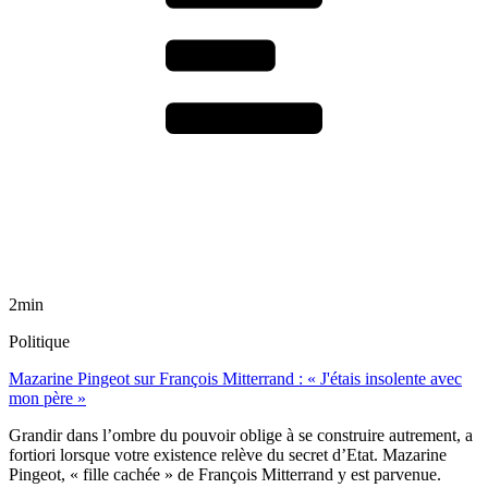
2min
Politique
Mazarine Pingeot sur François Mitterrand : « J'étais insolente avec
mon père »
Grandir dans l’ombre du pouvoir oblige à se construire autrement, a
fortiori lorsque votre existence relève du secret d’Etat. Mazarine
Pingeot, « fille cachée » de François Mitterrand y est parvenue.