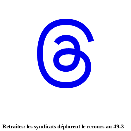
Retraites: les syndicats déplorent le recours au 49-3