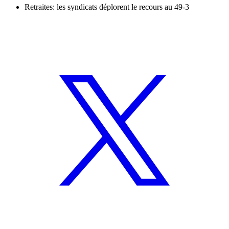
Retraites: les syndicats déplorent le recours au 49-3