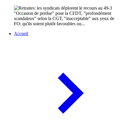
"Occasion de perdue" pour la CFDT, "profondément
scandaleux" selon la CGT, "inacceptable" aux yeux de
FO: qu'ils soient plutôt favorables ou...
Accueil