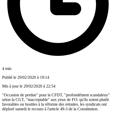
4 min
Publié le
29/02/2020 à 19:14
Mis à jour le
29/02/2020 à 22:54
"Occasion de perdue" pour la CFDT, "profondément scandaleux"
selon la CGT, "inacceptable" aux yeux de FO: qu'ils soient plutôt
favorables ou hostiles à la réforme des retraites, les syndicats ont
déploré samedi le recours à l'article 49-3 de la Constitution.