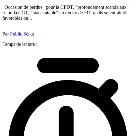
"Occasion de perdue" pour la CFDT, "profondément scandaleux"
selon la CGT, "inacceptable" aux yeux de FO: qu'ils soient plutôt
favorables ou...
Par
Public Sénat
Temps de lecture :