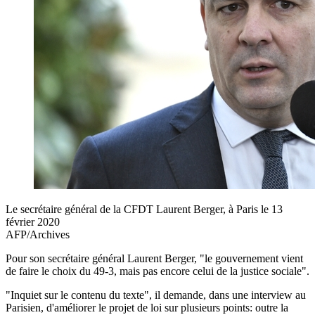
Le secrétaire général de la CFDT Laurent Berger, à Paris le 13
février 2020
AFP/Archives
Pour son secrétaire général Laurent Berger, "le gouvernement vient
de faire le choix du 49-3, mais pas encore celui de la justice sociale".
"Inquiet sur le contenu du texte", il demande, dans une interview au
Parisien, d'améliorer le projet de loi sur plusieurs points: outre la