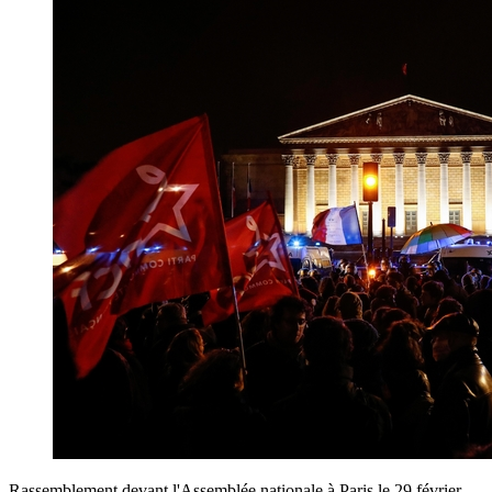
Rassemblement devant l'Assemblée nationale à Paris le 29 février