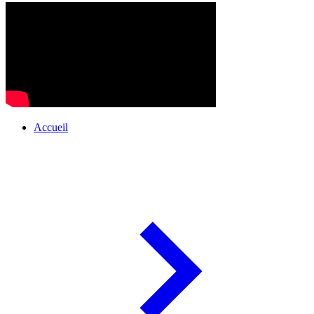
Accueil