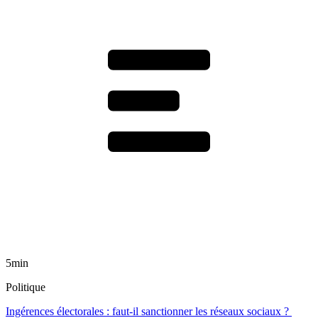
5min
Politique
Ingérences électorales : faut-il sanctionner les réseaux sociaux ?