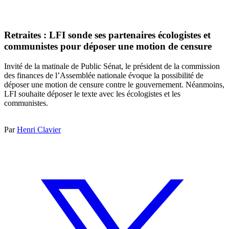
Retraites : LFI sonde ses partenaires écologistes et
communistes pour déposer une motion de censure
Invité de la matinale de Public Sénat, le président de la commission
des finances de l’Assemblée nationale évoque la possibilité de
déposer une motion de censure contre le gouvernement. Néanmoins,
LFI souhaite déposer le texte avec les écologistes et les
communistes.
Par
Henri Clavier