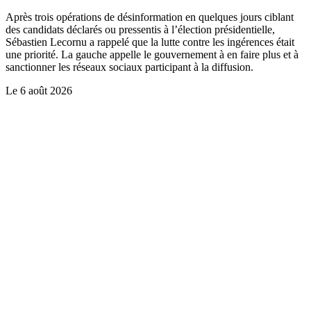
Après trois opérations de désinformation en quelques jours ciblant
des candidats déclarés ou pressentis à l’élection présidentielle,
Sébastien Lecornu a rappelé que la lutte contre les ingérences était
une priorité. La gauche appelle le gouvernement à en faire plus et à
sanctionner les réseaux sociaux participant à la diffusion.
Le
6 août 2026