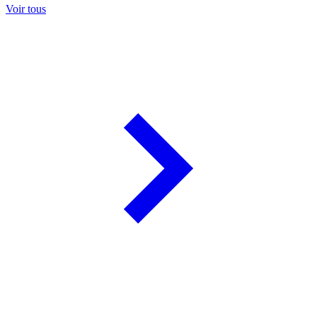
Voir tous