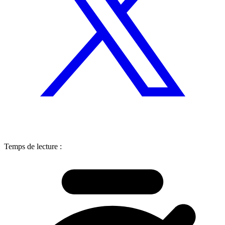
Temps de lecture :