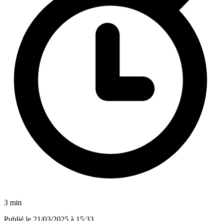
3 min
Publié le
21/03/2025 à 15:33