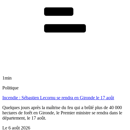
1min
Politique
Incendie : Sébastien Lecornu se rendra en Gironde le 17 août
Quelques jours après la maîtrise du feu qui a brûlé plus de 40 000
hectares de forêt en Gironde, le Premier ministre se rendra dans le
département, le 17 août.
Le
6 août 2026