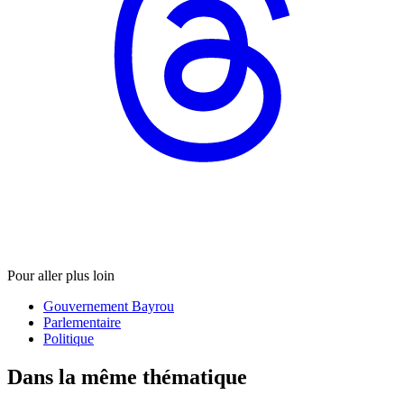
Pour aller plus loin
Gouvernement Bayrou
Parlementaire
Politique
Dans la même thématique