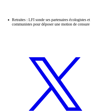
Retraites : LFI sonde ses partenaires écologistes et
communistes pour déposer une motion de censure