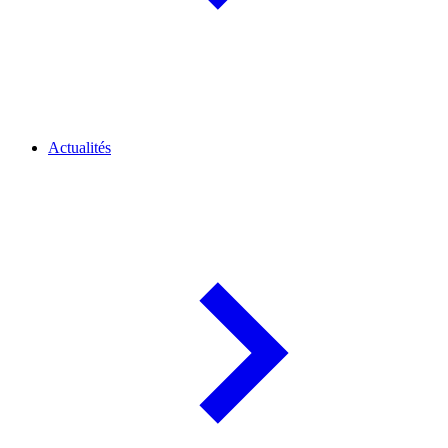
Actualités