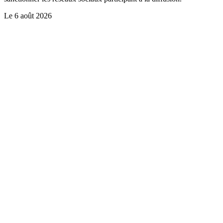
Le
6 août 2026