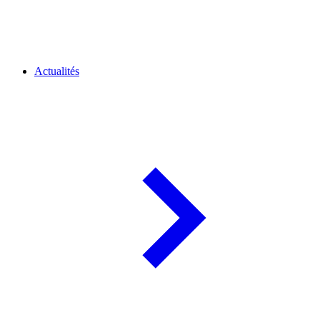
Actualités