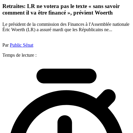
Retraites: LR ne votera pas le texte « sans savoir
comment il va être financé », prévient Woerth
Le président de la commission des Finances à l'Assemblée nationale
Éric Woerth (LR) a assuré mardi que les Républicains ne...
Par
Public Sénat
Temps de lecture :