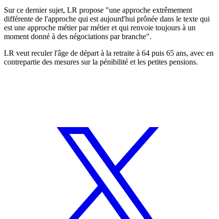
Sur ce dernier sujet, LR propose "une approche extrêmement
différente de l'approche qui est aujourd'hui prônée dans le texte qui
est une approche métier par métier et qui renvoie toujours à un
moment donné à des négociations par branche".
LR veut reculer l'âge de départ à la retraite à 64 puis 65 ans, avec en
contrepartie des mesures sur la pénibilité et les petites pensions.