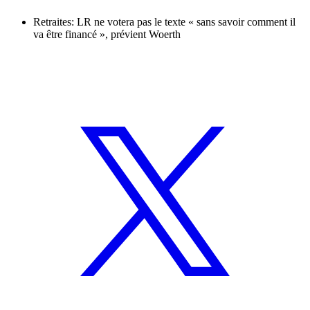
Retraites: LR ne votera pas le texte « sans savoir comment il
va être financé », prévient Woerth