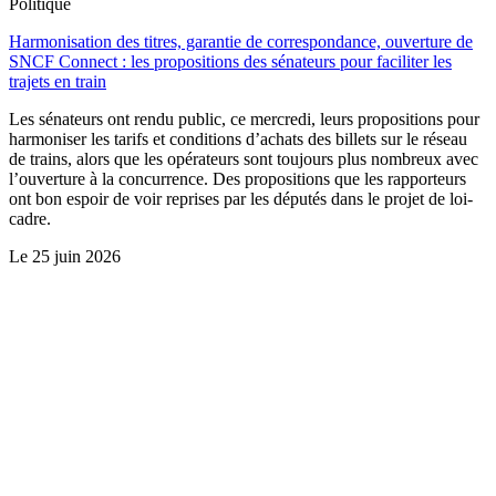
Politique
Harmonisation des titres, garantie de correspondance, ouverture de
SNCF Connect : les propositions des sénateurs pour faciliter les
trajets en train
Les sénateurs ont rendu public, ce mercredi, leurs propositions pour
harmoniser les tarifs et conditions d’achats des billets sur le réseau
de trains, alors que les opérateurs sont toujours plus nombreux avec
l’ouverture à la concurrence. Des propositions que les rapporteurs
ont bon espoir de voir reprises par les députés dans le projet de loi-
cadre.
Le
25 juin 2026