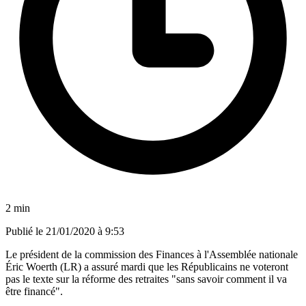
2 min
Publié le
21/01/2020 à 9:53
Le président de la commission des Finances à l'Assemblée nationale
Éric Woerth (LR) a assuré mardi que les Républicains ne voteront
pas le texte sur la réforme des retraites "sans savoir comment il va
être financé".