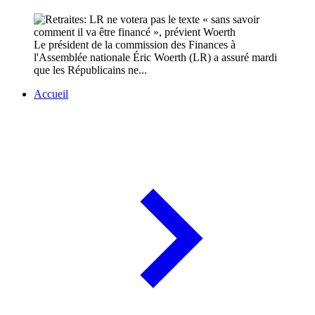
Le président de la commission des Finances à
l'Assemblée nationale Éric Woerth (LR) a assuré mardi
que les Républicains ne...
Accueil