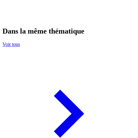
Dans la même thématique
Voir tous