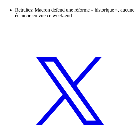
Retraites: Macron défend une réforme « historique », aucune
éclaircie en vue ce week-end