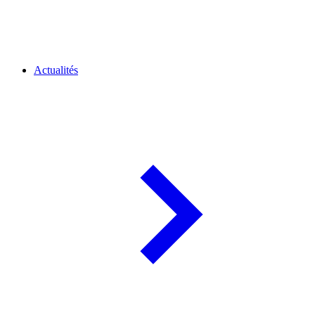
Actualités