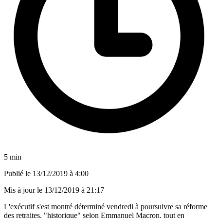
5 min
Publié le
13/12/2019 à 4:00
Mis à jour le
13/12/2019 à 21:17
L'exécutif s'est montré déterminé vendredi à poursuivre sa réforme
des retraites, "historique" selon Emmanuel Macron, tout en