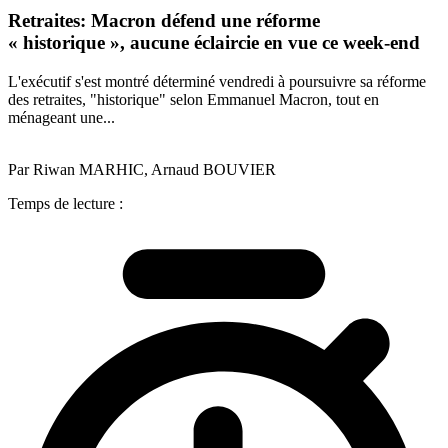
Retraites: Macron défend une réforme
« historique », aucune éclaircie en vue ce week-end
L'exécutif s'est montré déterminé vendredi à poursuivre sa réforme
des retraites, "historique" selon Emmanuel Macron, tout en
ménageant une...
Par Riwan MARHIC, Arnaud BOUVIER
Temps de lecture :