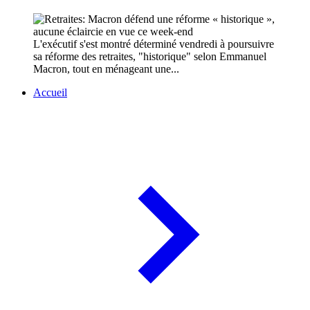
L'exécutif s'est montré déterminé vendredi à poursuivre
sa réforme des retraites, "historique" selon Emmanuel
Macron, tout en ménageant une...
Accueil