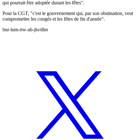
qui pourrait être adoptée durant les fêtes".
Pour la CGT, "c'est le gouvernement qui, par son obstination, veut
compromettre les congés et les fêtes de fin d'année".
bur-lum-riw-ab-jlo/dlm