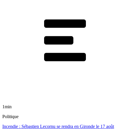
1min
Politique
Incendie : Sébastien Lecornu se rendra en Gironde le 17 août