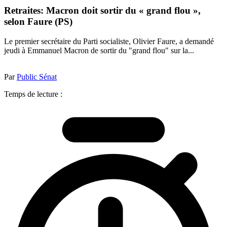
Retraites: Macron doit sortir du « grand flou »,
selon Faure (PS)
Le premier secrétaire du Parti socialiste, Olivier Faure, a demandé
jeudi à Emmanuel Macron de sortir du "grand flou" sur la...
Par
Public Sénat
Temps de lecture :