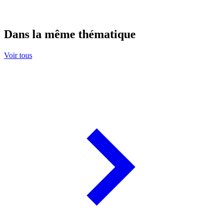
Dans la même thématique
Voir tous