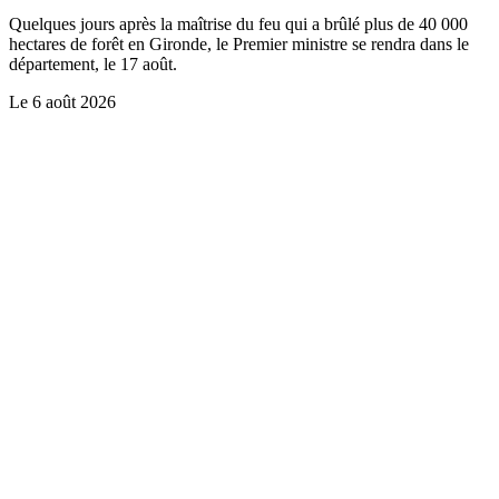
Quelques jours après la maîtrise du feu qui a brûlé plus de 40 000
hectares de forêt en Gironde, le Premier ministre se rendra dans le
département, le 17 août.
Le
6 août 2026