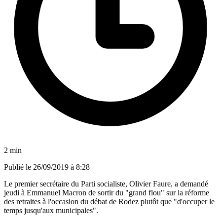
2 min
Publié le
26/09/2019 à 8:28
Le premier secrétaire du Parti socialiste, Olivier Faure, a demandé
jeudi à Emmanuel Macron de sortir du "grand flou" sur la réforme
des retraites à l'occasion du débat de Rodez plutôt que "d'occuper le
temps jusqu'aux municipales".