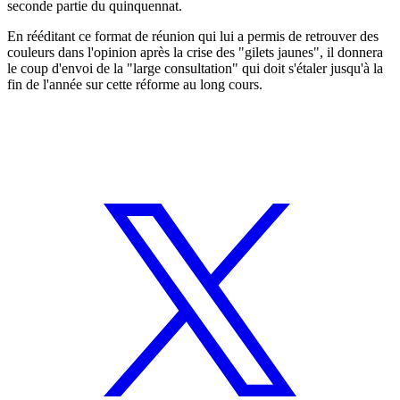
seconde partie du quinquennat.
En rééditant ce format de réunion qui lui a permis de retrouver des
couleurs dans l'opinion après la crise des "gilets jaunes", il donnera
le coup d'envoi de la "large consultation" qui doit s'étaler jusqu'à la
fin de l'année sur cette réforme au long cours.