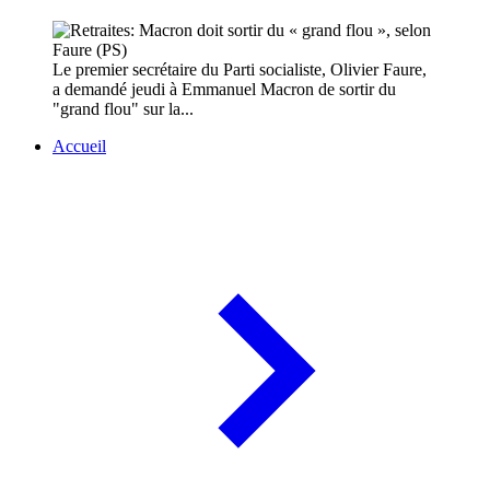
Le premier secrétaire du Parti socialiste, Olivier Faure,
a demandé jeudi à Emmanuel Macron de sortir du
"grand flou" sur la...
Accueil