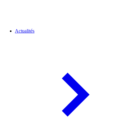
Actualités