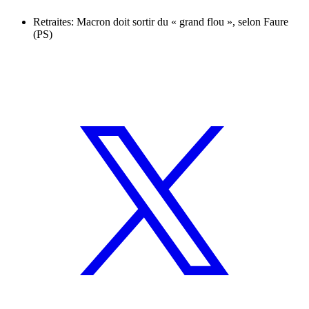
Retraites: Macron doit sortir du « grand flou », selon Faure
(PS)