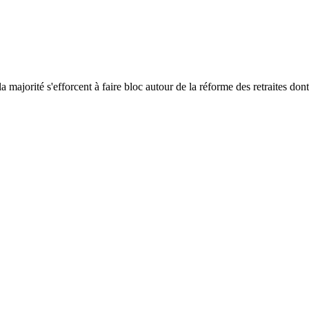
a majorité s'efforcent à faire bloc autour de la réforme des retraites dont