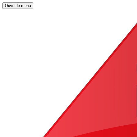
Ouvrir le menu