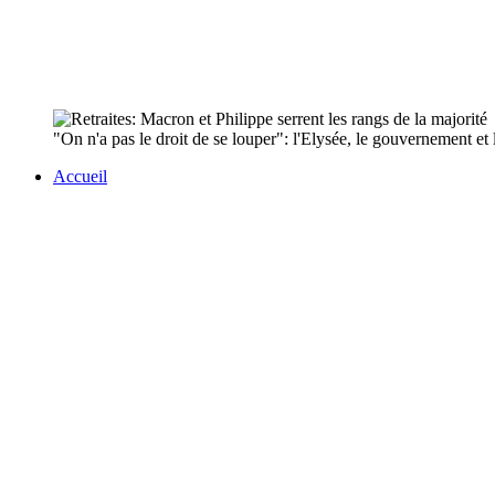
"On n'a pas le droit de se louper": l'Elysée, le gouvernement et l
Accueil