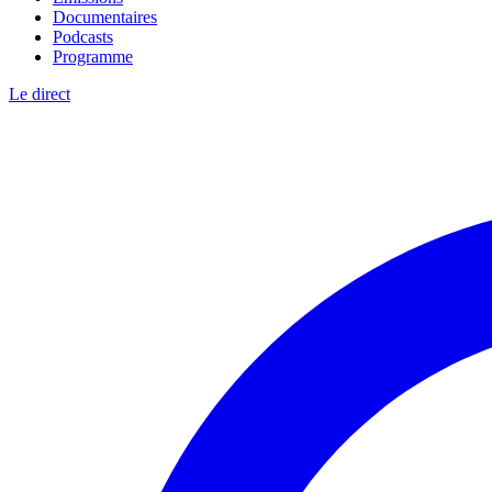
Documentaires
Podcasts
Programme
Le direct