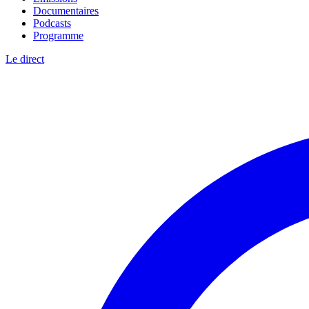
Documentaires
Podcasts
Programme
Le direct