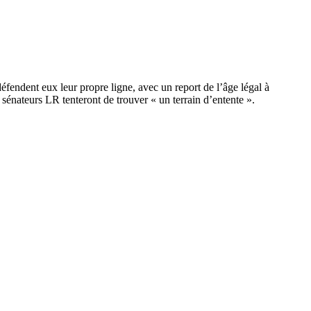
défendent eux leur propre ligne, avec un report de l’âge légal à
 sénateurs LR tenteront de trouver « un terrain d’entente ».