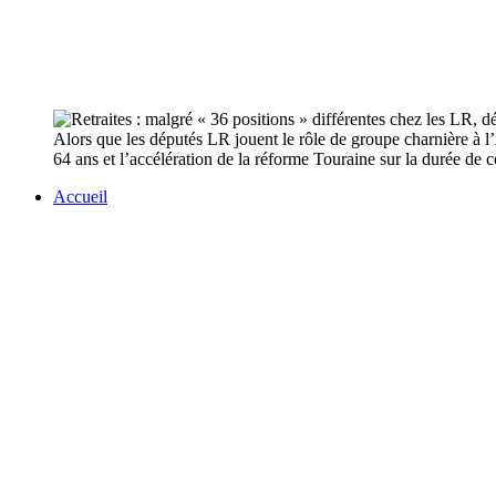
Alors que les députés LR jouent le rôle de groupe charnière à l’A
64 ans et l’accélération de la réforme Touraine sur la durée de 
Accueil