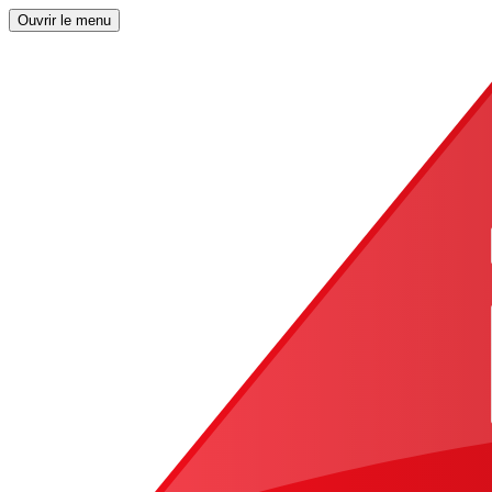
Ouvrir le menu