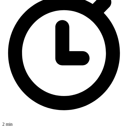
2 min