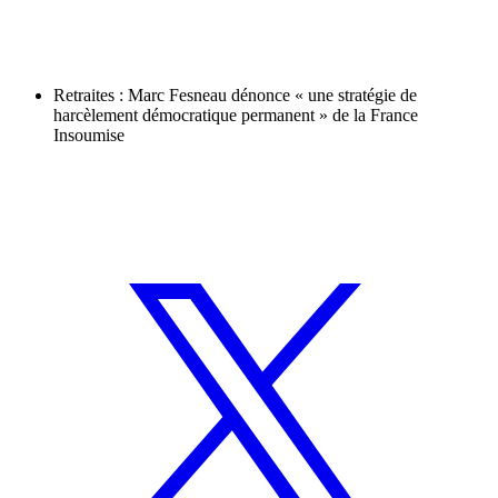
Retraites : Marc Fesneau dénonce « une stratégie de
harcèlement démocratique permanent » de la France
Insoumise