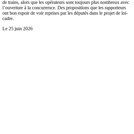
de trains, alors que les opérateurs sont toujours plus nombreux avec
l’ouverture à la concurrence. Des propositions que les rapporteurs
ont bon espoir de voir reprises par les députés dans le projet de loi-
cadre.
Le
25 juin 2026