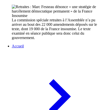
La commission spéciale retraites à l’Assemblée n’a pu
arriver au bout des 22 000 amendements déposés sur le
texte, dont 19 000 de la France insoumise. Le texte
examiné en séance publique sera donc celui du
gouvernement.
Accueil