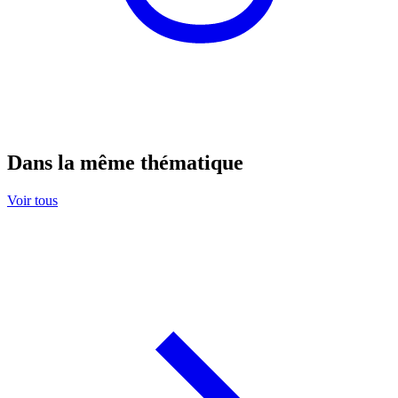
Dans la même thématique
Voir tous