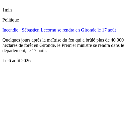
1min
Politique
Incendie : Sébastien Lecornu se rendra en Gironde le 17 août
Quelques jours après la maîtrise du feu qui a brûlé plus de 40 000
hectares de forêt en Gironde, le Premier ministre se rendra dans le
département, le 17 août.
Le
6 août 2026