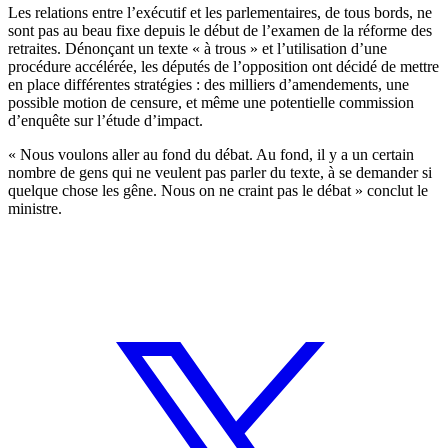
Les relations entre l’exécutif et les parlementaires, de tous bords, ne
sont pas au beau fixe depuis le début de l’examen de la réforme des
retraites. Dénonçant un texte « à trous » et l’utilisation d’une
procédure accélérée, les députés de l’opposition ont décidé de mettre
en place différentes stratégies : des milliers d’amendements, une
possible motion de censure, et même une potentielle commission
d’enquête sur l’étude d’impact.
« Nous voulons aller au fond du débat. Au fond, il y a un certain
nombre de gens qui ne veulent pas parler du texte, à se demander si
quelque chose les gêne. Nous on ne craint pas le débat » conclut le
ministre.