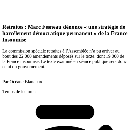
Retraites : Marc Fesneau dénonce « une stratégie de
harcèlement démocratique permanent » de la France
Insoumise
La commission spéciale retraites à l’Assemblée n’a pu arriver au
bout des 22 000 amendements déposés sur le texte, dont 19 000 de
la France insoumise. Le texte examiné en séance publique sera donc
celui du gouvernement.
Par Océane Blanchard
Temps de lecture :