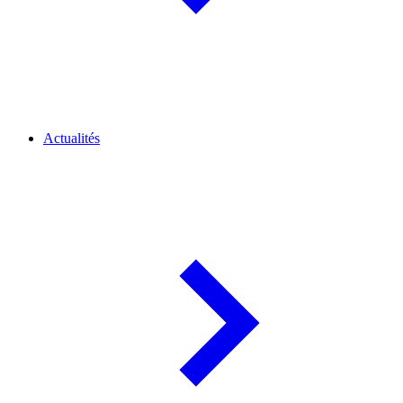
Actualités