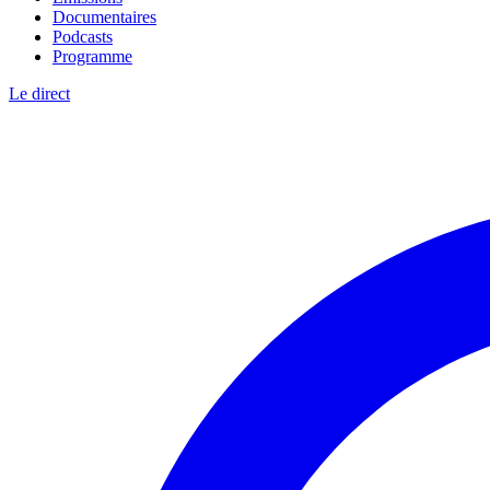
Documentaires
Podcasts
Programme
Le direct