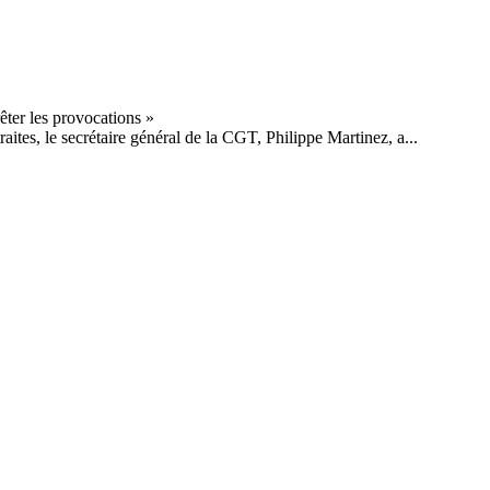
aites, le secrétaire général de la CGT, Philippe Martinez, a...