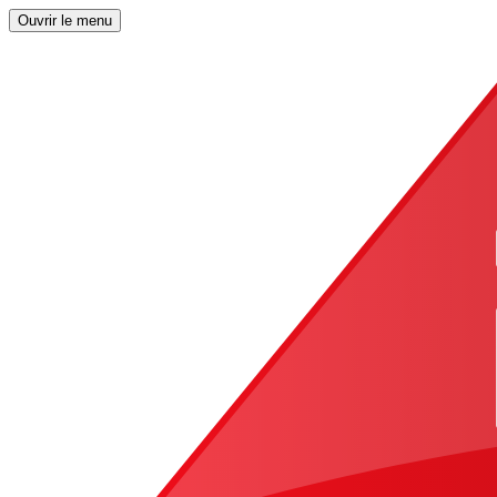
Ouvrir le menu