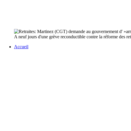
A neuf jours d'une grève reconductible contre la réforme des retr
Accueil