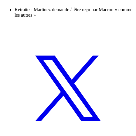
Retraites: Martinez demande à être reçu par Macron « comme
les autres »