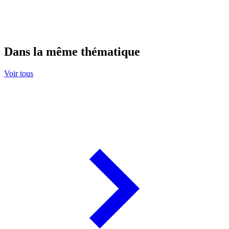
Dans la même thématique
Voir tous