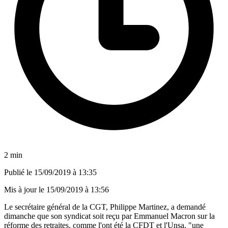
2 min
Publié le
15/09/2019 à 13:35
Mis à jour le
15/09/2019 à 13:56
Le secrétaire général de la CGT, Philippe Martinez, a demandé
dimanche que son syndicat soit reçu par Emmanuel Macron sur la
réforme des retraites, comme l'ont été la CFDT et l'Unsa, "une