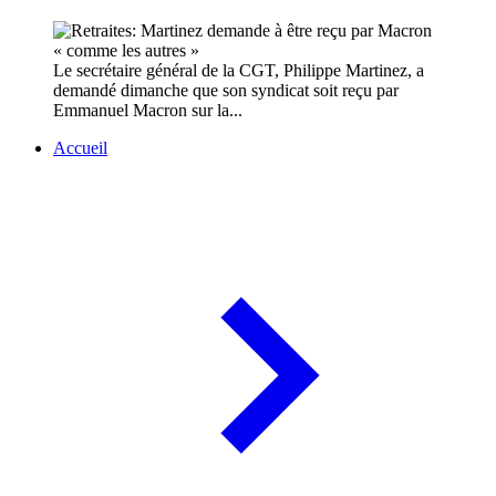
Le secrétaire général de la CGT, Philippe Martinez, a
demandé dimanche que son syndicat soit reçu par
Emmanuel Macron sur la...
Accueil