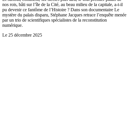
nos rois, bâti sur l’île de la Cité, au beau milieu de la capitale, a-t-il
pu devenir ce fantôme de l’Histoire ? Dans son documentaire Le
mystère du palais disparu, Stéphane Jacques retrace l’enquête menée
par un trio de scientifiques spécialistes de la reconstitution
numérique.
Le
25 décembre 2025