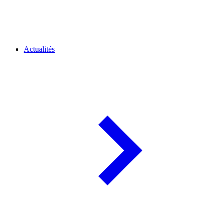
Actualités