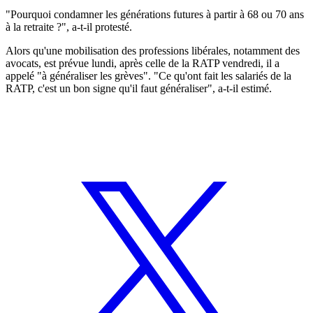
"Pourquoi condamner les générations futures à partir à 68 ou 70 ans
à la retraite ?", a-t-il protesté.
Alors qu'une mobilisation des professions libérales, notamment des
avocats, est prévue lundi, après celle de la RATP vendredi, il a
appelé "à généraliser les grèves". "Ce qu'ont fait les salariés de la
RATP, c'est un bon signe qu'il faut généraliser", a-t-il estimé.