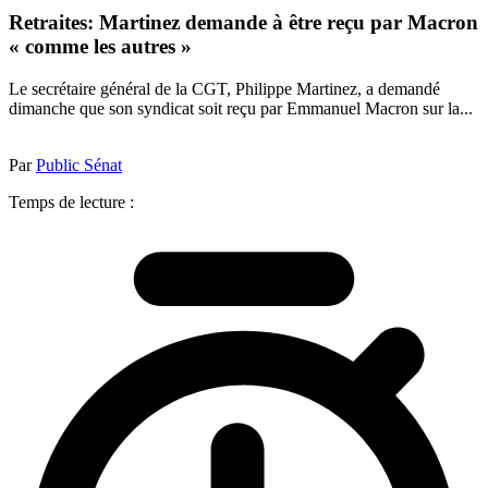
Retraites: Martinez demande à être reçu par Macron
« comme les autres »
Le secrétaire général de la CGT, Philippe Martinez, a demandé
dimanche que son syndicat soit reçu par Emmanuel Macron sur la...
Par
Public Sénat
Temps de lecture :