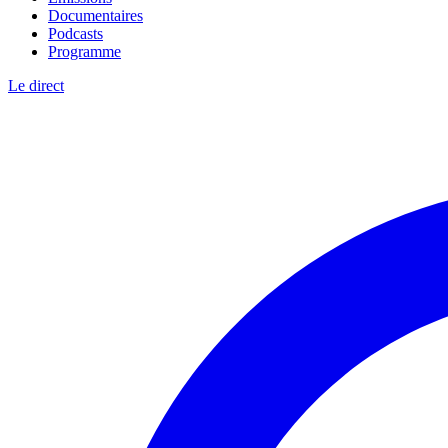
Documentaires
Podcasts
Programme
Le direct