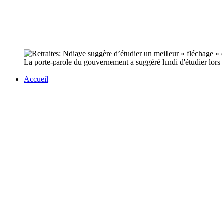
La porte-parole du gouvernement a suggéré lundi d'étudier lors 
Accueil