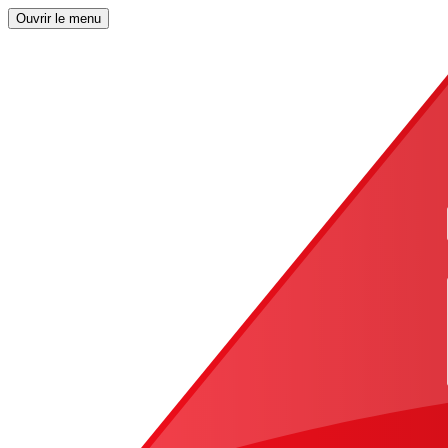
Ouvrir le menu