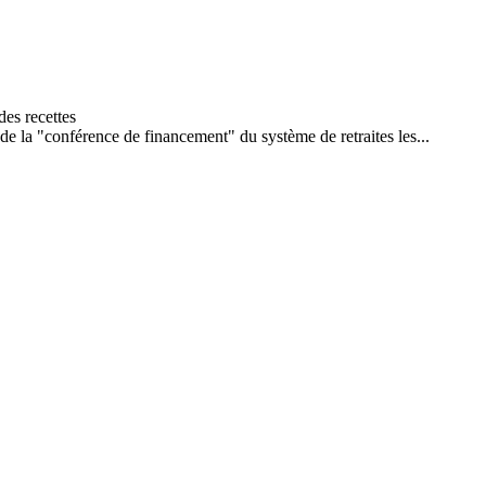
de la "conférence de financement" du système de retraites les...