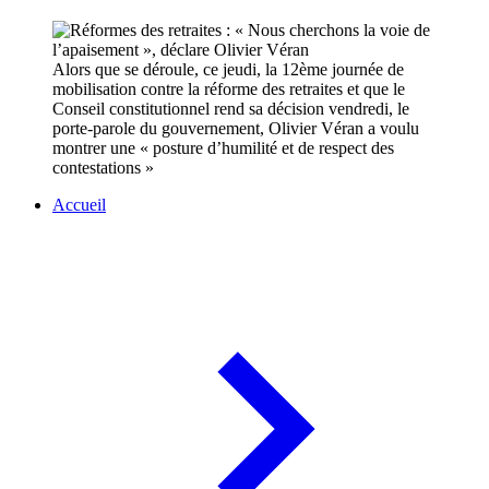
Alors que se déroule, ce jeudi, la 12ème journée de
mobilisation contre la réforme des retraites et que le
Conseil constitutionnel rend sa décision vendredi, le
porte-parole du gouvernement, Olivier Véran a voulu
montrer une « posture d’humilité et de respect des
contestations »
Accueil