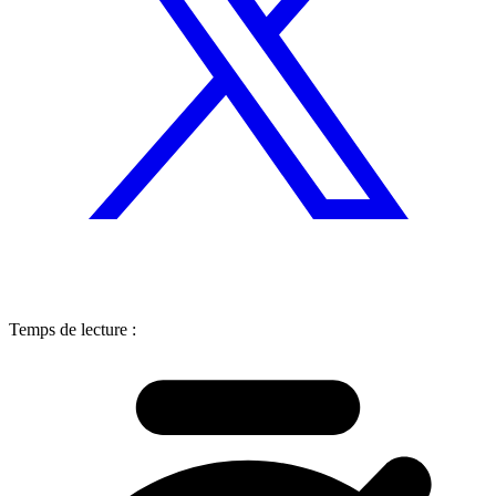
Temps de lecture :