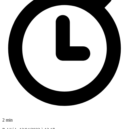
2 min