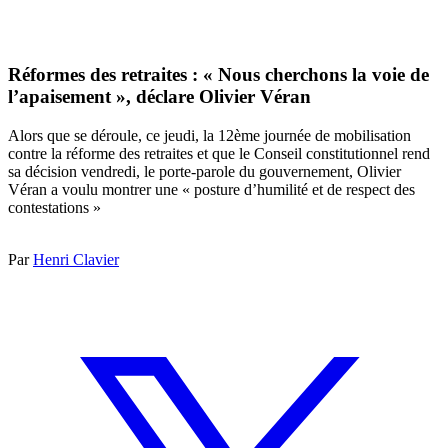
Réformes des retraites : « Nous cherchons la voie de
l’apaisement », déclare Olivier Véran
Alors que se déroule, ce jeudi, la 12ème journée de mobilisation
contre la réforme des retraites et que le Conseil constitutionnel rend
sa décision vendredi, le porte-parole du gouvernement, Olivier
Véran a voulu montrer une « posture d’humilité et de respect des
contestations »
Par
Henri Clavier