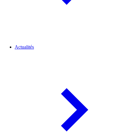
Actualités