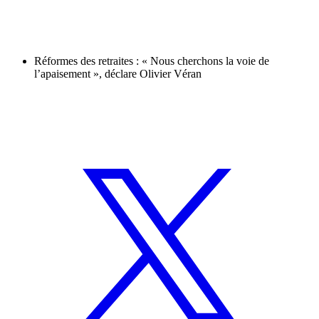
Réformes des retraites : « Nous cherchons la voie de
l’apaisement », déclare Olivier Véran