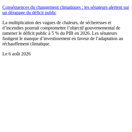
Conséquences du changement climatiques : les sénateurs alertent sur
un dérapage du déficit public
La multiplication des vagues de chaleurs, de sécheresses et
d’incendies pourrait compromettre l’objectif gouvernemental de
ramener le déficit public à 5 % du PIB en 2026. Les sénateurs
fustigent le manque d’investissement en faveur de l’adaptation au
réchauffement climatique.
Le
6 août 2026