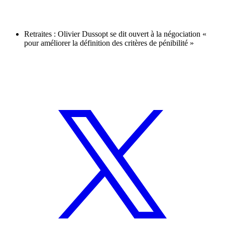
Retraites : Olivier Dussopt se dit ouvert à la négociation «
pour améliorer la définition des critères de pénibilité »