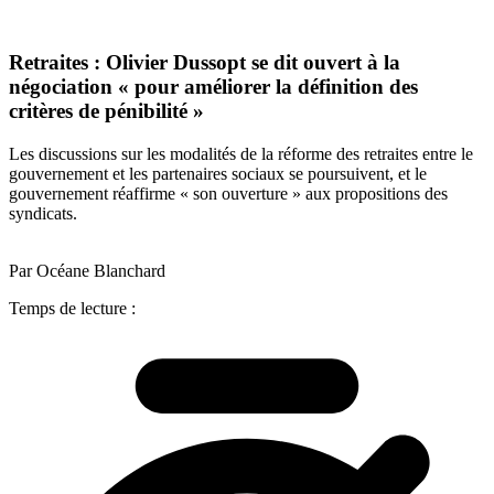
Retraites : Olivier Dussopt se dit ouvert à la
négociation « pour améliorer la définition des
critères de pénibilité »
Les discussions sur les modalités de la réforme des retraites entre le
gouvernement et les partenaires sociaux se poursuivent, et le
gouvernement réaffirme « son ouverture » aux propositions des
syndicats. ​
Par Océane Blanchard
Temps de lecture :