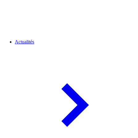
Actualités