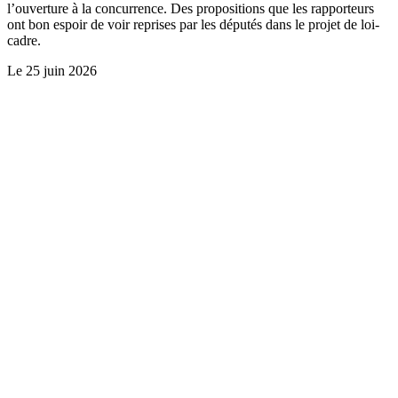
l’ouverture à la concurrence. Des propositions que les rapporteurs
ont bon espoir de voir reprises par les députés dans le projet de loi-
cadre.
Le
25 juin 2026