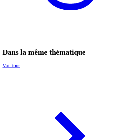
Dans la même thématique
Voir tous