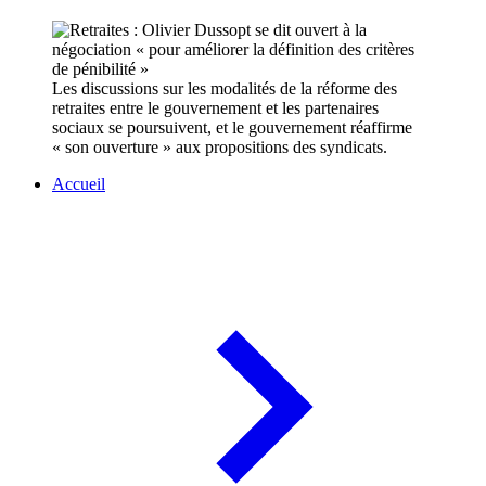
Les discussions sur les modalités de la réforme des
retraites entre le gouvernement et les partenaires
sociaux se poursuivent, et le gouvernement réaffirme
« son ouverture » aux propositions des syndicats. ​
Accueil