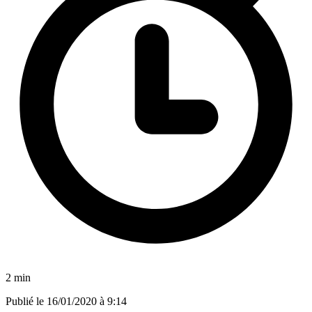
2 min
Publié le
16/01/2020 à 9:14