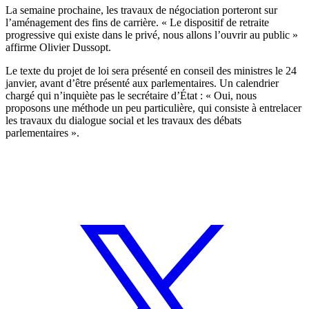
La semaine prochaine, les travaux de négociation porteront sur
l’aménagement des fins de carrière. « Le dispositif de retraite
progressive qui existe dans le privé, nous allons l’ouvrir au public »
affirme Olivier Dussopt.
Le texte du projet de loi sera présenté en conseil des ministres le 24
janvier, avant d’être présenté aux parlementaires. Un calendrier
chargé qui n’inquiète pas le secrétaire d’État : « Oui, nous
proposons une méthode un peu particulière, qui consiste à entrelacer
les travaux du dialogue social et les travaux des débats
parlementaires ».