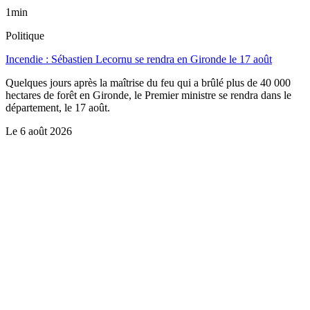
1min
Politique
Incendie : Sébastien Lecornu se rendra en Gironde le 17 août
Quelques jours après la maîtrise du feu qui a brûlé plus de 40 000
hectares de forêt en Gironde, le Premier ministre se rendra dans le
département, le 17 août.
Le
6 août 2026