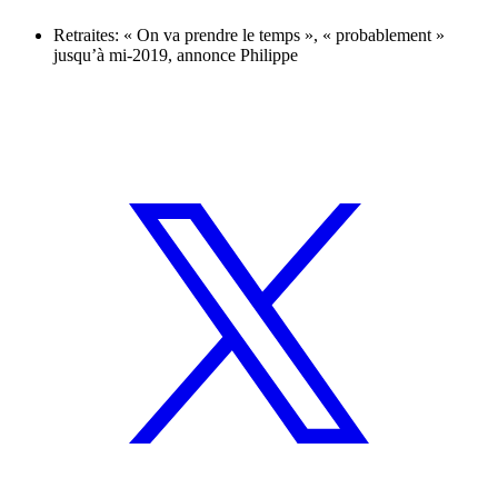
Retraites: « On va prendre le temps », « probablement »
jusqu’à mi-2019, annonce Philippe