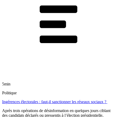
5min
Politique
Ingérences électorales : faut-il sanctionner les réseaux sociaux ?
Après trois opérations de désinformation en quelques jours ciblant
des candidats déclarés ou pressentis à l’élection présidentielle,