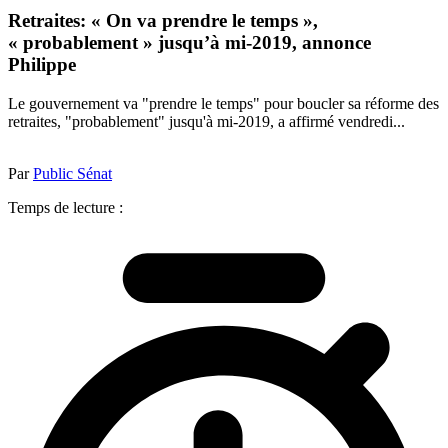
Retraites: « On va prendre le temps »,
« probablement » jusqu’à mi-2019, annonce
Philippe
Le gouvernement va "prendre le temps" pour boucler sa réforme des
retraites, "probablement" jusqu'à mi-2019, a affirmé vendredi...
Par
Public Sénat
Temps de lecture :