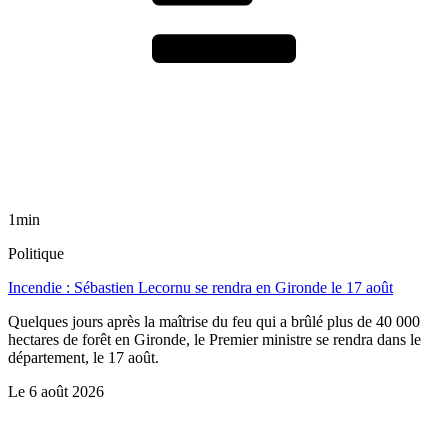
1min
Politique
Incendie : Sébastien Lecornu se rendra en Gironde le 17 août
Quelques jours après la maîtrise du feu qui a brûlé plus de 40 000
hectares de forêt en Gironde, le Premier ministre se rendra dans le
département, le 17 août.
Le
6 août 2026