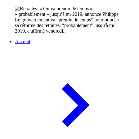
Le gouvernement va "prendre le temps" pour boucler
sa réforme des retraites, "probablement" jusqu'à mi-
2019, a affirmé vendredi...
Accueil