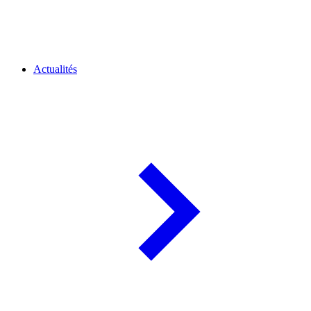
Actualités