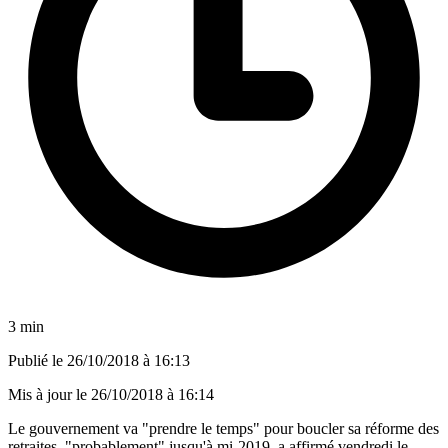
3 min
Publié le
26/10/2018 à 16:13
Mis à jour le
26/10/2018 à 16:14
Le gouvernement va "prendre le temps" pour boucler sa réforme des
retraites, "probablement" jusqu'à mi-2019, a affirmé vendredi le