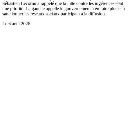
Sébastien Lecornu a rappelé que la lutte contre les ingérences était
une priorité. La gauche appelle le gouvernement à en faire plus et à
sanctionner les réseaux sociaux participant à la diffusion.
Le
6 août 2026