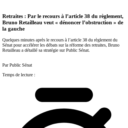
Retraites : Par le recours à l’article 38 du règlement,
Bruno Retailleau veut « dénoncer l’obstruction » de
la gauche
Quelques minutes après le recours à l’article 38 du règlement du
Sénat pour accélérer les débats sur la réforme des retraites, Bruno
Retailleau a détaillé sa stratégie sur Public Sénat.
Par Public Sénat
Temps de lecture :