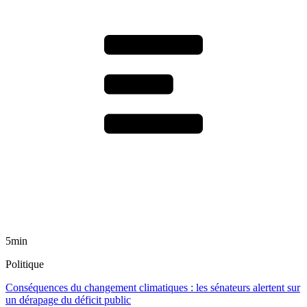
5min
Politique
Conséquences du changement climatiques : les sénateurs alertent sur
un dérapage du déficit public