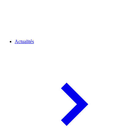
Actualités