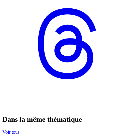
Dans la même thématique
Voir tous