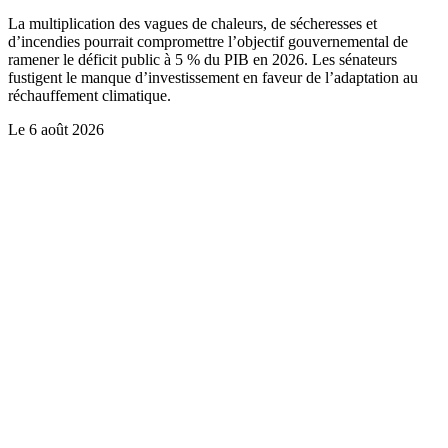
La multiplication des vagues de chaleurs, de sécheresses et
d’incendies pourrait compromettre l’objectif gouvernemental de
ramener le déficit public à 5 % du PIB en 2026. Les sénateurs
fustigent le manque d’investissement en faveur de l’adaptation au
réchauffement climatique.
Le
6 août 2026