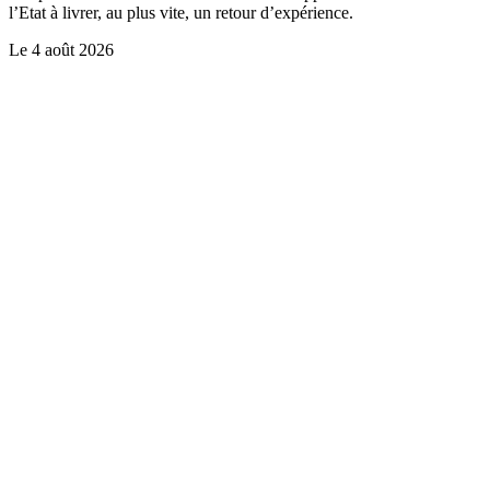
l’Etat à livrer, au plus vite, un retour d’expérience.
Le
4 août 2026