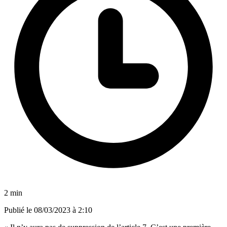
2 min
Publié le
08/03/2023 à 2:10