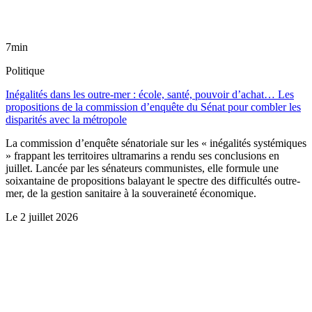
7min
Politique
Inégalités dans les outre-mer : école, santé, pouvoir d’achat… Les
propositions de la commission d’enquête du Sénat pour combler les
disparités avec la métropole
La commission d’enquête sénatoriale sur les « inégalités systémiques
» frappant les territoires ultramarins a rendu ses conclusions en
juillet. Lancée par les sénateurs communistes, elle formule une
soixantaine de propositions balayant le spectre des difficultés outre-
mer, de la gestion sanitaire à la souveraineté économique.
Le
2 juillet 2026