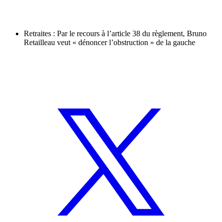
Retraites : Par le recours à l’article 38 du règlement, Bruno
Retailleau veut « dénoncer l’obstruction » de la gauche