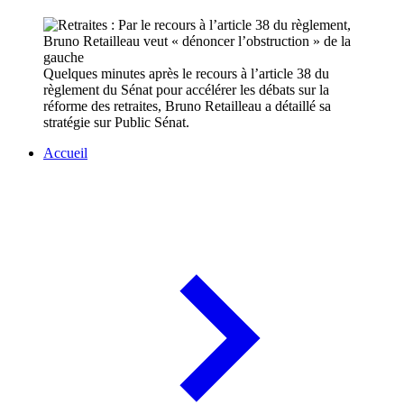
Quelques minutes après le recours à l’article 38 du
règlement du Sénat pour accélérer les débats sur la
réforme des retraites, Bruno Retailleau a détaillé sa
stratégie sur Public Sénat.
Accueil