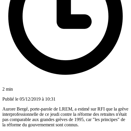
2 min
Publié le
05/12/2019 à 10:31
Aurore Bergé, porte-parole de LREM, a estimé sur RFI que la grève
interprofessionnelle de ce jeudi contre la réforme des retraites n'était
pas comparable aux grandes grèves de 1995, car "les principes" de
la réforme du gouvernement sont connus.