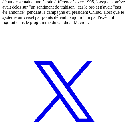
début de semaine une "vraie différence" avec 1995, lorsque la grève
avait éclos sur "un sentiment de trahison" car le projet n'avait "pas
été annoncé" pendant la campagne du président Chirac, alors que le
système universel par points défendu aujourd'hui par l'exécutif
figurait dans le programme du candidat Macron.