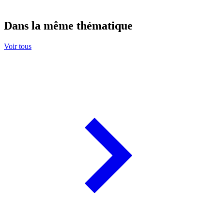
Dans la même thématique
Voir tous