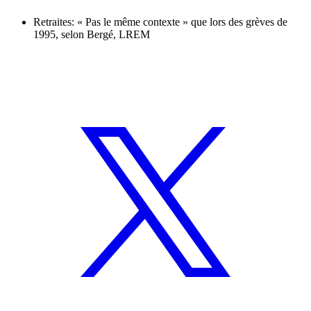
Retraites: « Pas le même contexte » que lors des grèves de
1995, selon Bergé, LREM