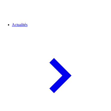
Actualités