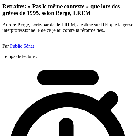
Retraites: « Pas le même contexte » que lors des
grèves de 1995, selon Bergé, LREM
Aurore Bergé, porte-parole de LREM, a estimé sur RFI que la grève
interprofessionnelle de ce jeudi contre la réforme des...
Par
Public Sénat
Temps de lecture :