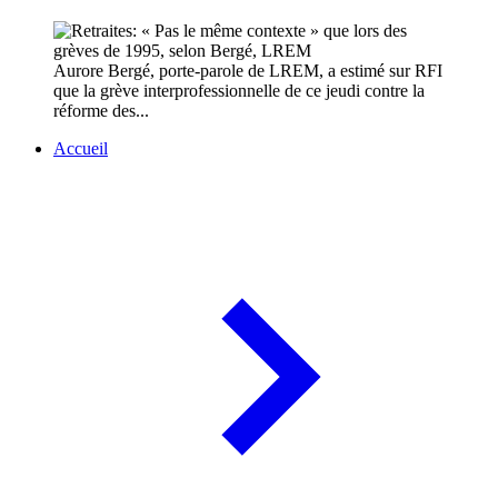
Aurore Bergé, porte-parole de LREM, a estimé sur RFI
que la grève interprofessionnelle de ce jeudi contre la
réforme des...
Accueil