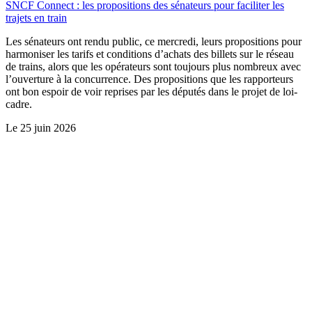
SNCF Connect : les propositions des sénateurs pour faciliter les
trajets en train
Les sénateurs ont rendu public, ce mercredi, leurs propositions pour
harmoniser les tarifs et conditions d’achats des billets sur le réseau
de trains, alors que les opérateurs sont toujours plus nombreux avec
l’ouverture à la concurrence. Des propositions que les rapporteurs
ont bon espoir de voir reprises par les députés dans le projet de loi-
cadre.
Le
25 juin 2026