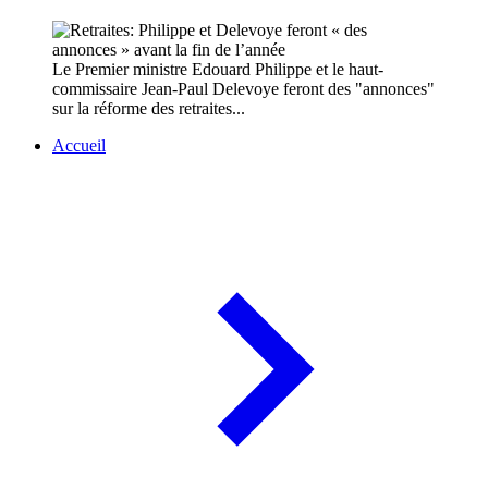
Le Premier ministre Edouard Philippe et le haut-
commissaire Jean-Paul Delevoye feront des "annonces"
sur la réforme des retraites...
Accueil