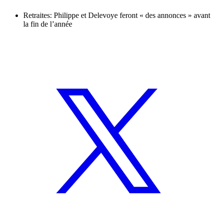
Retraites: Philippe et Delevoye feront « des annonces » avant
la fin de l’année