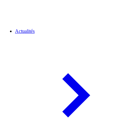
Actualités