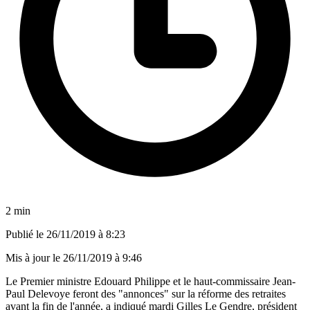
2 min
Publié le
26/11/2019 à 8:23
Mis à jour le
26/11/2019 à 9:46
Le Premier ministre Edouard Philippe et le haut-commissaire Jean-
Paul Delevoye feront des "annonces" sur la réforme des retraites
avant la fin de l'année, a indiqué mardi Gilles Le Gendre, président