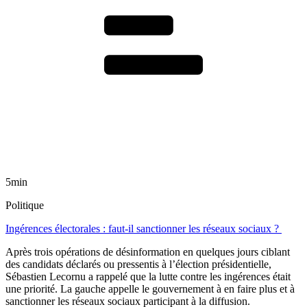
5min
Politique
Ingérences électorales : faut-il sanctionner les réseaux sociaux ?
Après trois opérations de désinformation en quelques jours ciblant
des candidats déclarés ou pressentis à l’élection présidentielle,
Sébastien Lecornu a rappelé que la lutte contre les ingérences était
une priorité. La gauche appelle le gouvernement à en faire plus et à
sanctionner les réseaux sociaux participant à la diffusion.