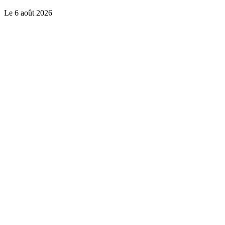
Le
6 août 2026