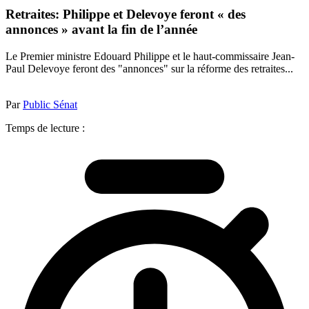
Retraites: Philippe et Delevoye feront « des
annonces » avant la fin de l’année
Le Premier ministre Edouard Philippe et le haut-commissaire Jean-
Paul Delevoye feront des "annonces" sur la réforme des retraites...
Par
Public Sénat
Temps de lecture :