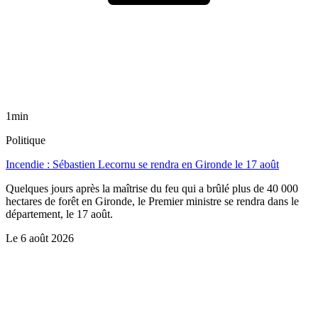
1min
Politique
Incendie : Sébastien Lecornu se rendra en Gironde le 17 août
Quelques jours après la maîtrise du feu qui a brûlé plus de 40 000
hectares de forêt en Gironde, le Premier ministre se rendra dans le
département, le 17 août.
Le
6 août 2026