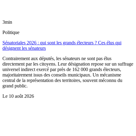
3min
Politique
Sénatoriales 2026 : qui sont les grands électeurs ? Ces élus qui
désignent les sénateurs
Contrairement aux députés, les sénateurs ne sont pas élus
directement par les citoyens. Leur désignation repose sur un suffrage
universel indirect exercé par près de 162 000 grands électeurs,
majoritairement issus des conseils municipaux. Un mécanisme
central de la représentation des territoires, souvent méconnu du
grand public.
Le
10 août 2026