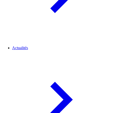
Actualités