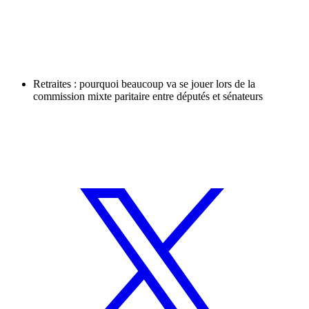
Retraites : pourquoi beaucoup va se jouer lors de la
commission mixte paritaire entre députés et sénateurs