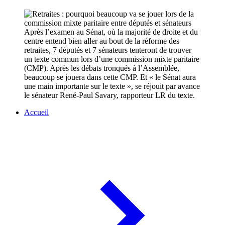
Après l’examen au Sénat, où la majorité de droite et du
centre entend bien aller au bout de la réforme des
retraites, 7 députés et 7 sénateurs tenteront de trouver
un texte commun lors d’une commission mixte paritaire
(CMP). Après les débats tronqués à l’Assemblée,
beaucoup se jouera dans cette CMP. Et « le Sénat aura
une main importante sur le texte », se réjouit par avance
le sénateur René-Paul Savary, rapporteur LR du texte.
Accueil