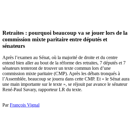
Retraites : pourquoi beaucoup va se jouer lors de la
commission mixte paritaire entre députés et
sénateurs
Après l’examen au Sénat, où la majorité de droite et du centre
entend bien aller au bout de la réforme des retraites, 7 députés et 7
sénateurs tenteront de trouver un texte commun lors d’une
commission mixte paritaire (CMP). Après les débats tronqués à
l’Assemblée, beaucoup se jouera dans cette CMP. Et « le Sénat aura
une main importante sur le texte », se réjouit par avance le sénateur
René-Paul Savary, rapporteur LR du texte.
Par
François Vignal