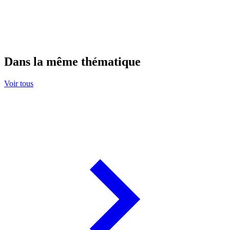
Dans la même thématique
Voir tous