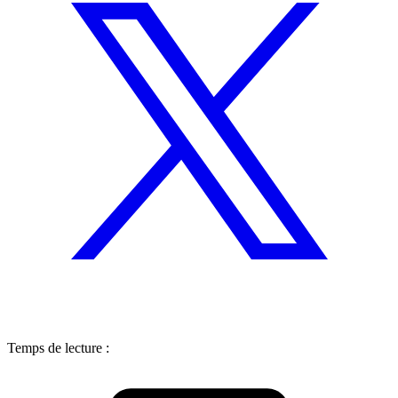
Temps de lecture :