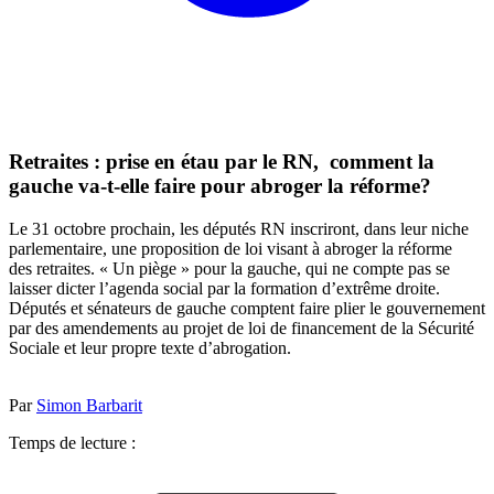
Retraites : prise en étau par le RN, comment la
gauche va-t-elle faire pour abroger la réforme?
Le 31 octobre prochain, les députés RN inscriront, dans leur niche
parlementaire, une proposition de loi visant à abroger la réforme
des retraites. « Un piège » pour la gauche, qui ne compte pas se
laisser dicter l’agenda social par la formation d’extrême droite.
Députés et sénateurs de gauche comptent faire plier le gouvernement
par des amendements au projet de loi de financement de la Sécurité
Sociale et leur propre texte d’abrogation.
Par
Simon Barbarit
Temps de lecture :