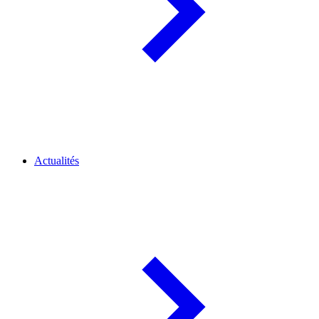
Actualités