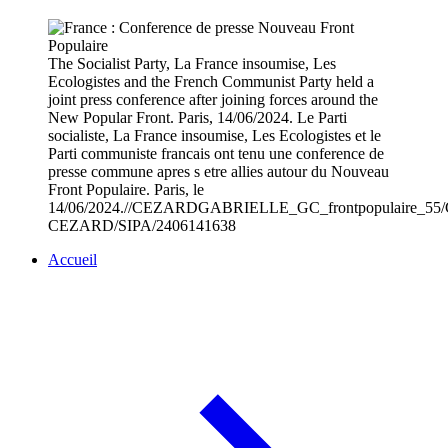
The Socialist Party, La France insoumise, Les
Ecologistes and the French Communist Party held a
joint press conference after joining forces around the
New Popular Front. Paris, 14/06/2024. Le Parti
socialiste, La France insoumise, Les Ecologistes et le
Parti communiste francais ont tenu une conference de
presse commune apres s etre allies autour du Nouveau
Front Populaire. Paris, le
14/06/2024.//CEZARDGABRIELLE_GC_frontpopulaire_55/Cre
CEZARD/SIPA/2406141638
Accueil