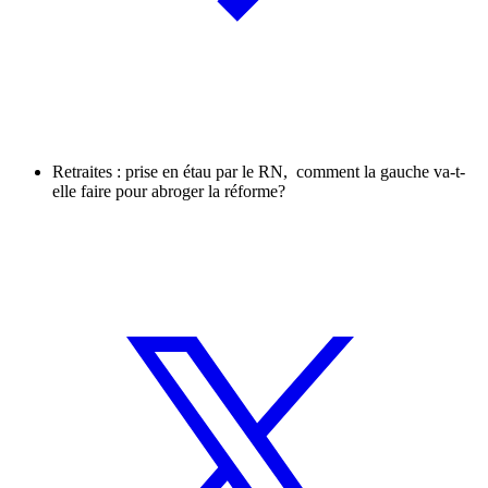
Retraites : prise en étau par le RN, comment la gauche va-t-
elle faire pour abroger la réforme?