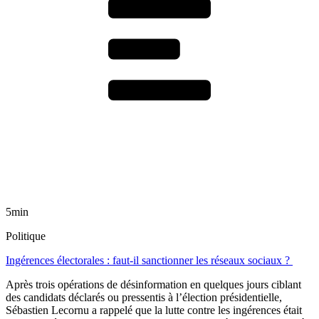
5min
Politique
Ingérences électorales : faut-il sanctionner les réseaux sociaux ?
Après trois opérations de désinformation en quelques jours ciblant
des candidats déclarés ou pressentis à l’élection présidentielle,
Sébastien Lecornu a rappelé que la lutte contre les ingérences était