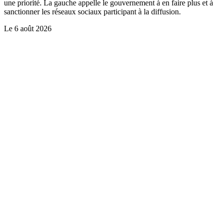
une priorité. La gauche appelle le gouvernement à en faire plus et à
sanctionner les réseaux sociaux participant à la diffusion.
Le
6 août 2026