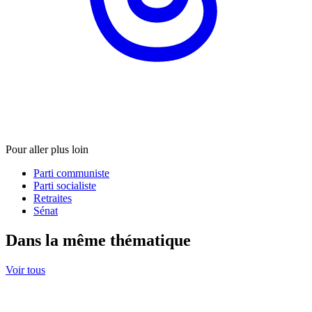
Pour aller plus loin
Parti communiste
Parti socialiste
Retraites
Sénat
Dans la même thématique
Voir tous