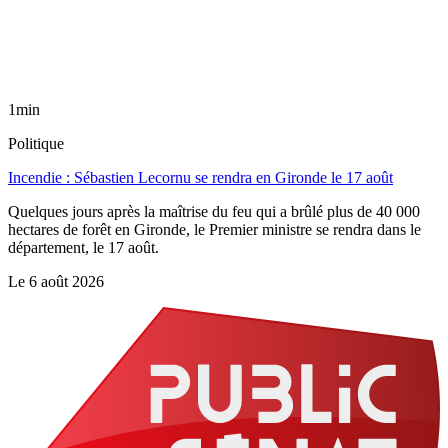
1min
Politique
Incendie : Sébastien Lecornu se rendra en Gironde le 17 août
Quelques jours après la maîtrise du feu qui a brûlé plus de 40 000
hectares de forêt en Gironde, le Premier ministre se rendra dans le
département, le 17 août.
Le
6 août 2026