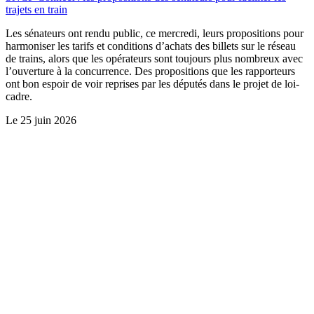
trajets en train
Les sénateurs ont rendu public, ce mercredi, leurs propositions pour
harmoniser les tarifs et conditions d’achats des billets sur le réseau
de trains, alors que les opérateurs sont toujours plus nombreux avec
l’ouverture à la concurrence. Des propositions que les rapporteurs
ont bon espoir de voir reprises par les députés dans le projet de loi-
cadre.
Le
25 juin 2026