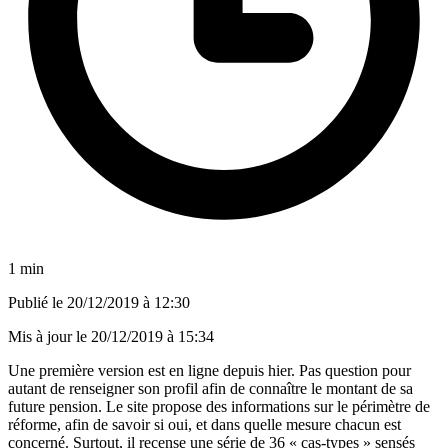
1 min
Publié le
20/12/2019 à 12:30
Mis à jour le
20/12/2019 à 15:34
Une première version est en ligne depuis hier. Pas question pour
autant de renseigner son profil afin de connaître le montant de sa
future pension. Le site propose des informations sur le périmètre de
réforme, afin de savoir si oui, et dans quelle mesure chacun est
concerné. Surtout, il recense une série de 36 « cas-types » sensés