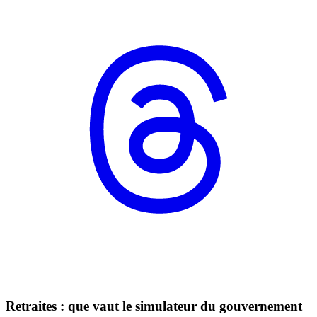
Retraites : que vaut le simulateur du gouvernement