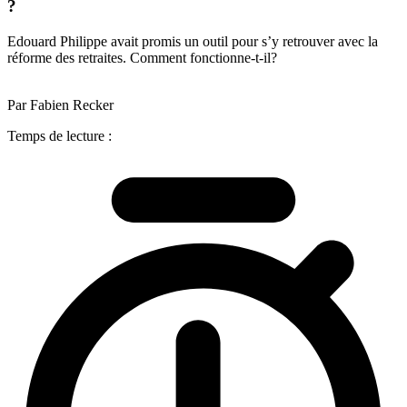
?
Edouard Philippe avait promis un outil pour s’y retrouver avec la
réforme des retraites. Comment fonctionne-t-il?
Par Fabien Recker
Temps de lecture :