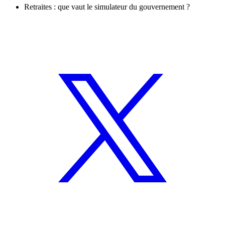
Retraites : que vaut le simulateur du gouvernement ?