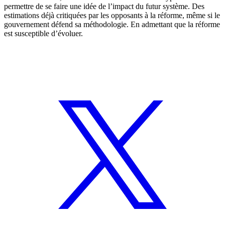
permettre de se faire une idée de l’impact du futur système. Des
estimations déjà critiquées par les opposants à la réforme, même si le
gouvernement défend sa méthodologie. En admettant que la réforme
est susceptible d’évoluer.