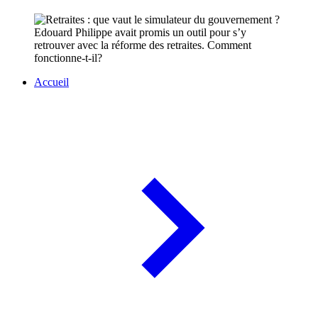
Edouard Philippe avait promis un outil pour s’y
retrouver avec la réforme des retraites. Comment
fonctionne-t-il?
Accueil