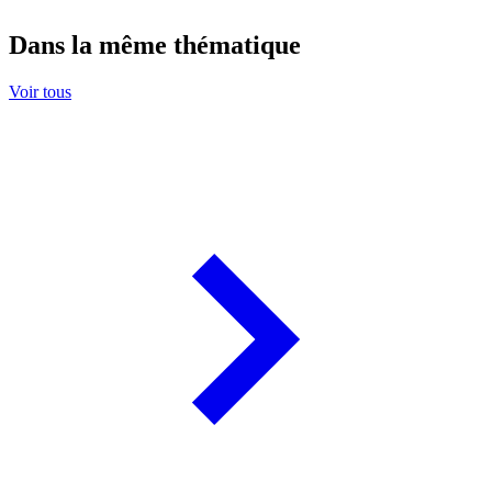
Dans la même thématique
Voir tous