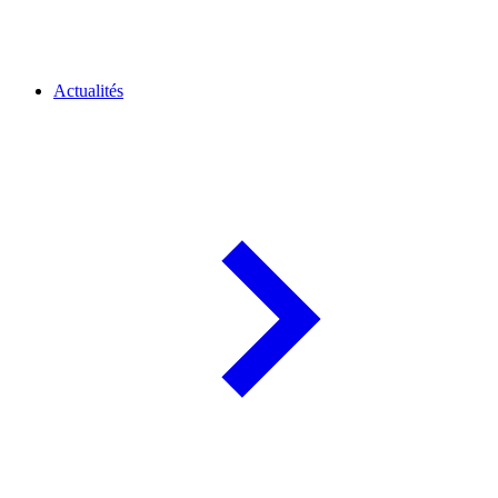
Actualités