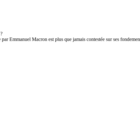
se par Emmanuel Macron est plus que jamais contestée sur ses fondements