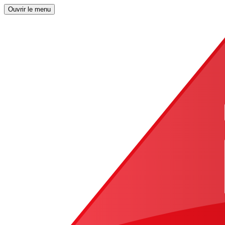
Ouvrir le menu