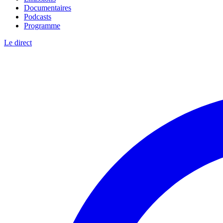
Documentaires
Podcasts
Programme
Le direct