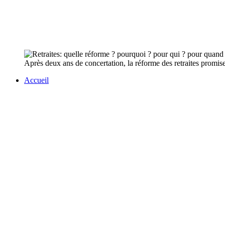
Après deux ans de concertation, la réforme des retraites promi
Accueil