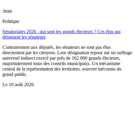
3min
Politique
Sénatoriales 2026 : qui sont les grands électeurs ? Ces élus qui
désignent les sénateurs
Contrairement aux députés, les sénateurs ne sont pas élus
directement par les citoyens. Leur désignation repose sur un suffrage
universel indirect exercé par près de 162 000 grands électeurs,
majoritairement issus des conseils municipaux. Un mécanisme
central de la représentation des territoires, souvent méconnu du
grand public.
Le
10 août 2026