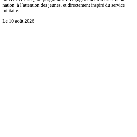
nation, à l’attention des jeunes, et directement inspiré du service
militaire.
Le
10 août 2026