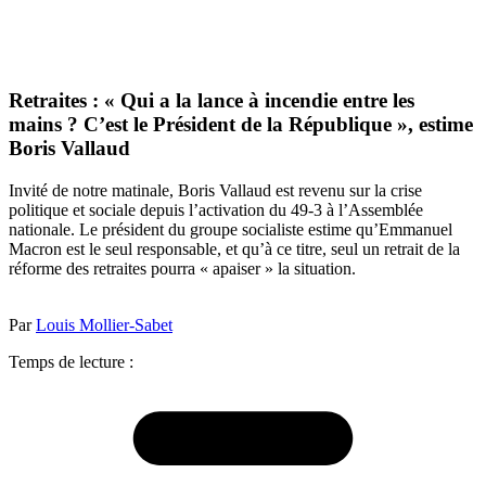
Retraites : « Qui a la lance à incendie entre les
mains ? C’est le Président de la République », estime
Boris Vallaud
Invité de notre matinale, Boris Vallaud est revenu sur la crise
politique et sociale depuis l’activation du 49-3 à l’Assemblée
nationale. Le président du groupe socialiste estime qu’Emmanuel
Macron est le seul responsable, et qu’à ce titre, seul un retrait de la
réforme des retraites pourra « apaiser » la situation.
Par
Louis Mollier-Sabet
Temps de lecture :