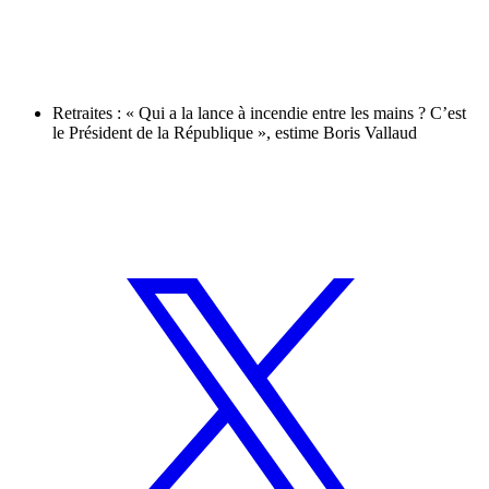
Retraites : « Qui a la lance à incendie entre les mains ? C’est
le Président de la République », estime Boris Vallaud