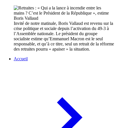
Invité de notre matinale, Boris Vallaud est revenu sur la
crise politique et sociale depuis l’activation du 49-3 à
l’Assemblée nationale. Le président du groupe
socialiste estime qu’Emmanuel Macron est le seul
responsable, et qu’à ce titre, seul un retrait de la réforme
des retraites pourra « apaiser » la situation.
Accueil