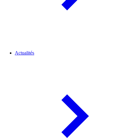
Actualités