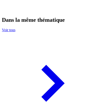
Dans la même thématique
Voir tous