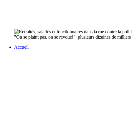
"On se plaint pas, on se révolte!": plusieurs dizaines de milliers 
Accueil