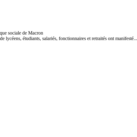
de lycéens, étudiants, salariés, fonctionnaires et retraités ont manifesté..