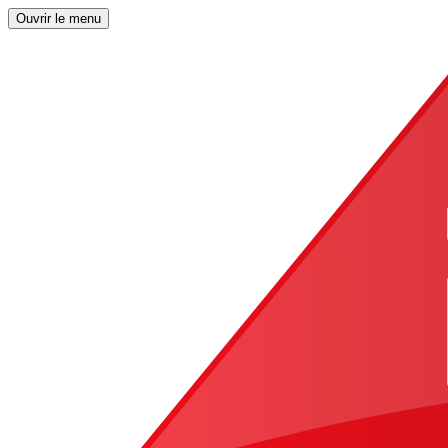
Ouvrir le menu