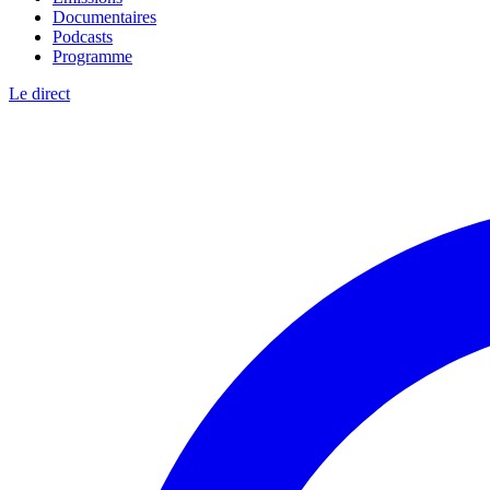
Documentaires
Podcasts
Programme
Le direct