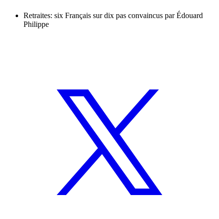
Retraites: six Français sur dix pas convaincus par Édouard
Philippe