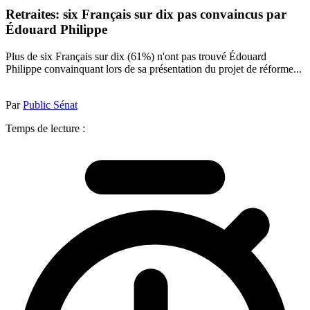
Retraites: six Français sur dix pas convaincus par
Édouard Philippe
Plus de six Français sur dix (61%) n'ont pas trouvé Édouard
Philippe convainquant lors de sa présentation du projet de réforme...
Par
Public Sénat
Temps de lecture :