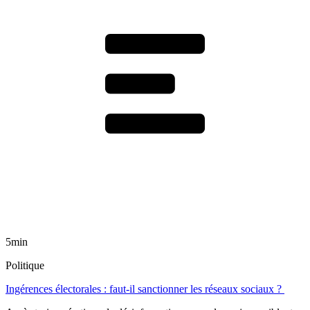
5min
Politique
Ingérences électorales : faut-il sanctionner les réseaux sociaux ?