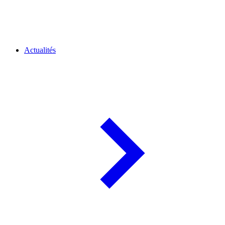
Actualités