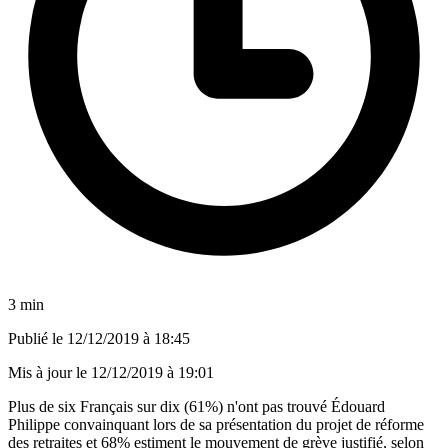
3 min
Publié le
12/12/2019 à 18:45
Mis à jour le
12/12/2019 à 19:01
Plus de six Français sur dix (61%) n'ont pas trouvé Édouard
Philippe convainquant lors de sa présentation du projet de réforme
des retraites et 68% estiment le mouvement de grève justifié, selon