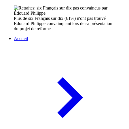
Plus de six Français sur dix (61%) n'ont pas trouvé
Édouard Philippe convainquant lors de sa présentation
du projet de réforme...
Accueil