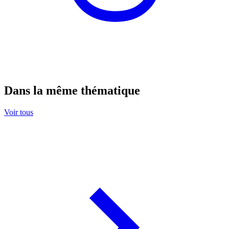
Dans la même thématique
Voir tous