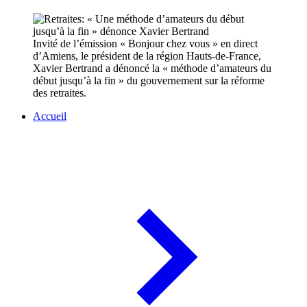
Invité de l’émission « Bonjour chez vous » en direct
d’Amiens, le président de la région Hauts-de-France,
Xavier Bertrand a dénoncé la « méthode d’amateurs du
début jusqu’à la fin » du gouvernement sur la réforme
des retraites.
Accueil