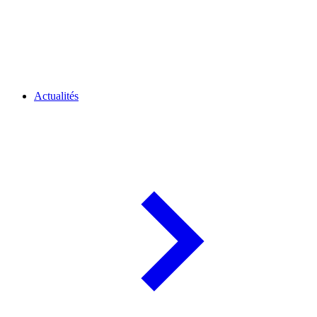
Actualités