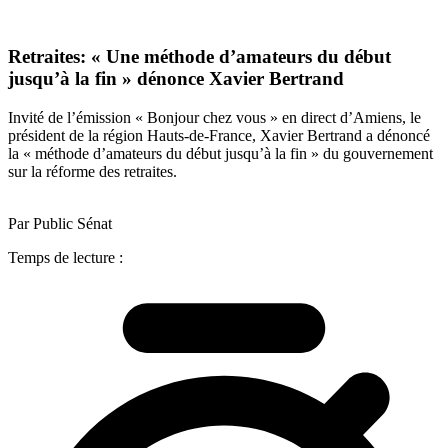
Retraites: « Une méthode d’amateurs du début
jusqu’à la fin » dénonce Xavier Bertrand
Invité de l’émission « Bonjour chez vous » en direct d’Amiens, le
président de la région Hauts-de-France, Xavier Bertrand a dénoncé
la « méthode d’amateurs du début jusqu’à la fin » du gouvernement
sur la réforme des retraites.
Par Public Sénat
Temps de lecture :