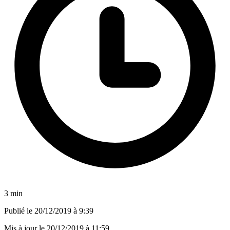
3 min
Publié le
20/12/2019 à 9:39
Mis à jour le
20/12/2019 à 11:59