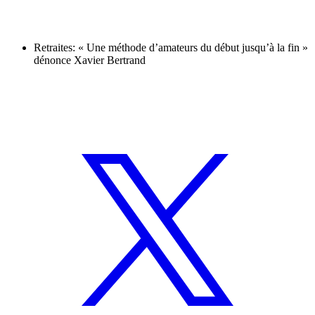
Retraites: « Une méthode d’amateurs du début jusqu’à la fin »
dénonce Xavier Bertrand