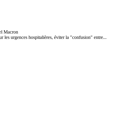
r les urgences hospitalières, éviter la "confusion" entre...