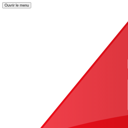
Ouvrir le menu