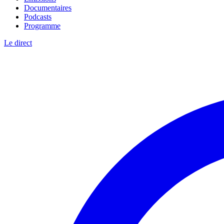
Documentaires
Podcasts
Programme
Le direct