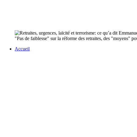
"Pas de faiblesse" sur la réforme des retraites, des "moyens" pou
Accueil