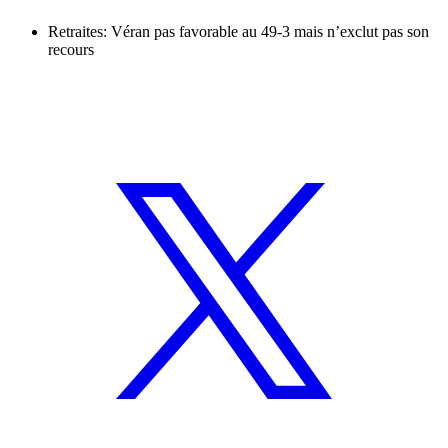
Retraites: Véran pas favorable au 49-3 mais n’exclut pas son
recours