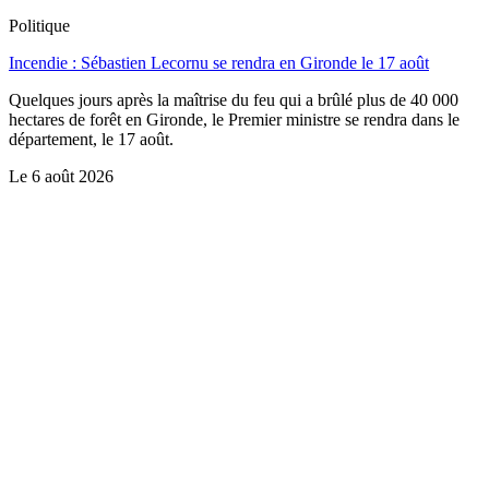
Politique
Incendie : Sébastien Lecornu se rendra en Gironde le 17 août
Quelques jours après la maîtrise du feu qui a brûlé plus de 40 000
hectares de forêt en Gironde, le Premier ministre se rendra dans le
département, le 17 août.
Le
6 août 2026