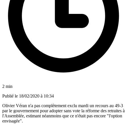
2 min
Publié le
18/02/2020 à 10:34
Olivier Véran n'a pas complètement exclu mardi un recours au 49-3
par le gouvernement pour adopter sans vote la réforme des retraites à
l'Assemblée, estimant néanmoins que ce n'était pas encore "l'option
envisagée".