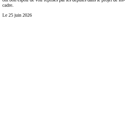
cadre.
Le
25 juin 2026