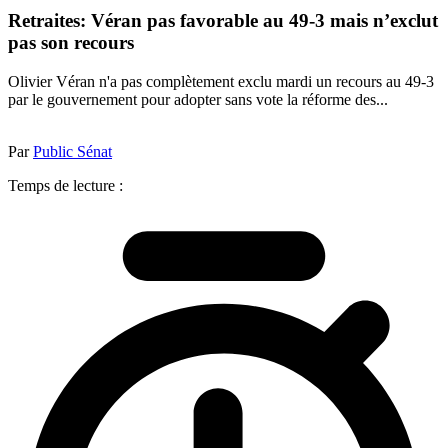
Retraites: Véran pas favorable au 49-3 mais n’exclut
pas son recours
Olivier Véran n'a pas complètement exclu mardi un recours au 49-3
par le gouvernement pour adopter sans vote la réforme des...
Par
Public Sénat
Temps de lecture :