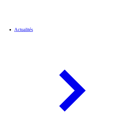
Actualités