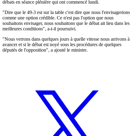
débats en séance plénière qui ont commencé lundi.
"Dire que le 49-3 est sur la table c'est dire que nous l'envisagerions
comme une option crédible. Ce n'est pas l'option que nous
souhaitons envisager, nous souhaitons que le débat ait lieu dans les
meilleures conditions", a-t-il poursuivi.
"Nous verrons dans quelques jours à quelle vitesse nous arrivons à
avancer et si le débat est noyé sous les procédures de quelques
députés de l'opposition", a ajouté le ministre.