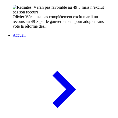
Olivier Véran n'a pas complètement exclu mardi un
recours au 49-3 par le gouvernement pour adopter sans
vote la réforme des...
Accueil