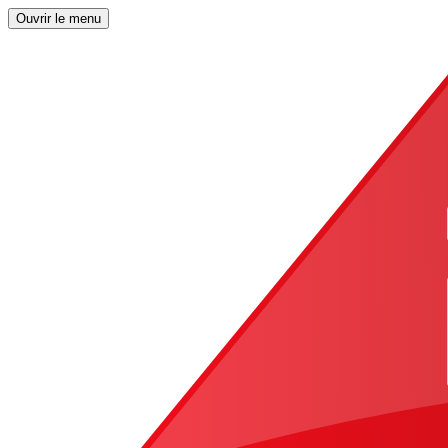
Ouvrir le menu