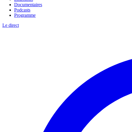
Documentaires
Podcasts
Programme
Le direct