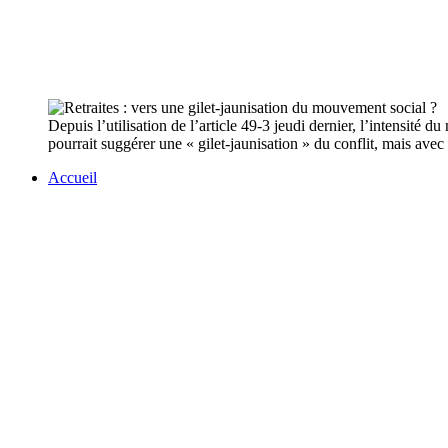
Depuis l’utilisation de l’article 49-3 jeudi dernier, l’intensité
pourrait suggérer une « gilet-jaunisation » du conflit, mais a
Accueil