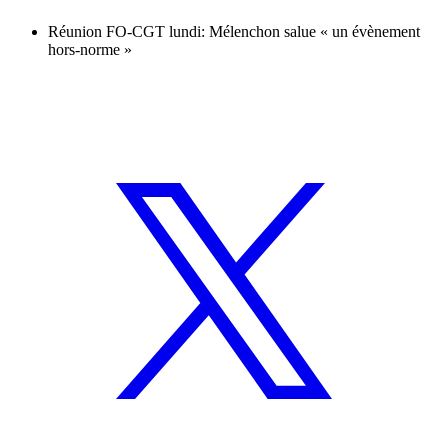
Réunion FO-CGT lundi: Mélenchon salue « un évènement
hors-norme »