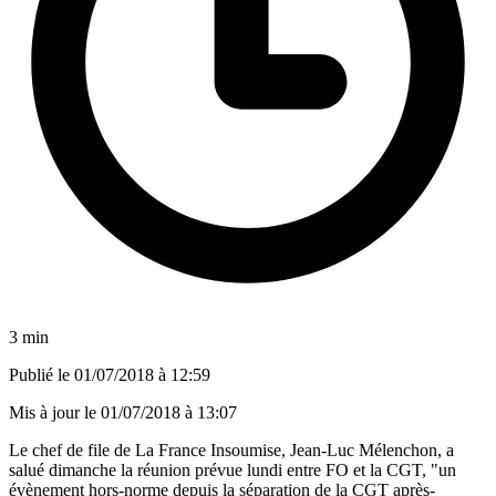
3 min
Publié le
01/07/2018 à 12:59
Mis à jour le
01/07/2018 à 13:07
Le chef de file de La France Insoumise, Jean-Luc Mélenchon, a
salué dimanche la réunion prévue lundi entre FO et la CGT, "un
évènement hors-norme depuis la séparation de la CGT après-