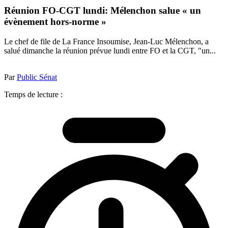
Réunion FO-CGT lundi: Mélenchon salue « un
évènement hors-norme »
Le chef de file de La France Insoumise, Jean-Luc Mélenchon, a
salué dimanche la réunion prévue lundi entre FO et la CGT, "un...
Par
Public Sénat
Temps de lecture :