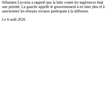
Sébastien Lecornu a rappelé que la lutte contre les ingérences était
une priorité. La gauche appelle le gouvernement à en faire plus et à
sanctionner les réseaux sociaux participant à la diffusion.
Le
6 août 2026