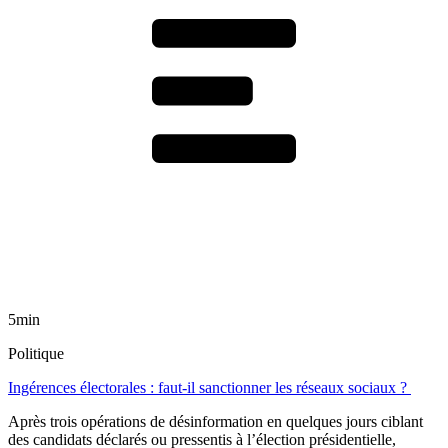
5min
Politique
Ingérences électorales : faut-il sanctionner les réseaux sociaux ?
Après trois opérations de désinformation en quelques jours ciblant
des candidats déclarés ou pressentis à l’élection présidentielle,