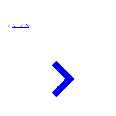
Actualités