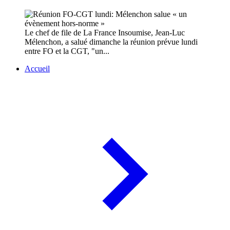
Le chef de file de La France Insoumise, Jean-Luc
Mélenchon, a salué dimanche la réunion prévue lundi
entre FO et la CGT, "un...
Accueil