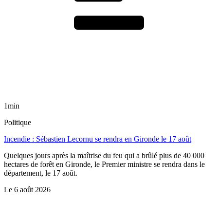
1min
Politique
Incendie : Sébastien Lecornu se rendra en Gironde le 17 août
Quelques jours après la maîtrise du feu qui a brûlé plus de 40 000
hectares de forêt en Gironde, le Premier ministre se rendra dans le
département, le 17 août.
Le
6 août 2026