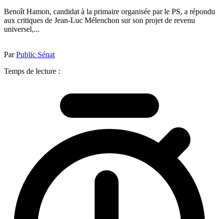
Benoît Hamon, candidat à la primaire organisée par le PS, a répondu
aux critiques de Jean-Luc Mélenchon sur son projet de revenu
universel,...
Par
Public Sénat
Temps de lecture :