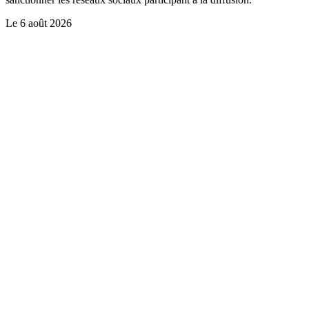
Le
6 août 2026