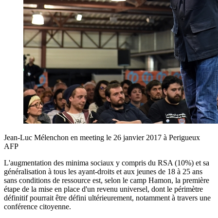
Jean-Luc Mélenchon en meeting le 26 janvier 2017 à Perigueux
AFP
L'augmentation des minima sociaux y compris du RSA (10%) et sa
généralisation à tous les ayant-droits et aux jeunes de 18 à 25 ans
sans conditions de ressource est, selon le camp Hamon, la première
étape de la mise en place d'un revenu universel, dont le périmètre
définitif pourrait être défini ultérieurement, notamment à travers une
conférence citoyenne.