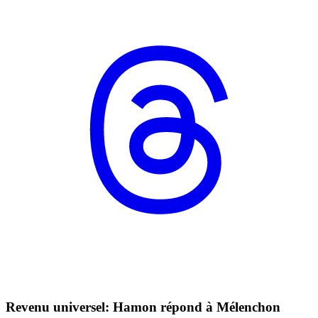
Revenu universel: Hamon répond à Mélenchon