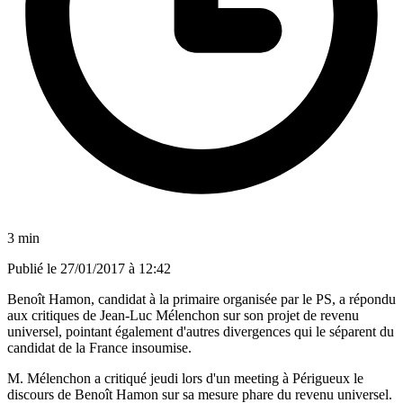
3 min
Publié le
27/01/2017 à 12:42
Benoît Hamon, candidat à la primaire organisée par le PS, a répondu
aux critiques de Jean-Luc Mélenchon sur son projet de revenu
universel, pointant également d'autres divergences qui le séparent du
candidat de la France insoumise.
M. Mélenchon a critiqué jeudi lors d'un meeting à Périgueux le
discours de Benoît Hamon sur sa mesure phare du revenu universel.