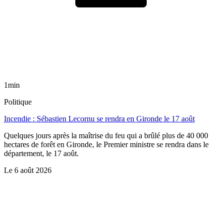
1min
Politique
Incendie : Sébastien Lecornu se rendra en Gironde le 17 août
Quelques jours après la maîtrise du feu qui a brûlé plus de 40 000
hectares de forêt en Gironde, le Premier ministre se rendra dans le
département, le 17 août.
Le
6 août 2026