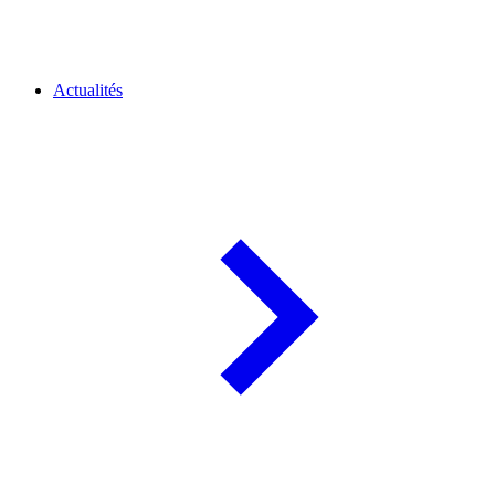
Actualités