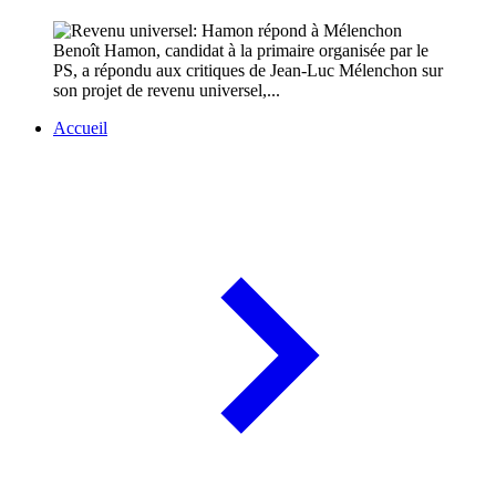
Benoît Hamon, candidat à la primaire organisée par le
PS, a répondu aux critiques de Jean-Luc Mélenchon sur
son projet de revenu universel,...
Accueil