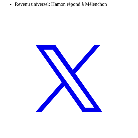
Revenu universel: Hamon répond à Mélenchon