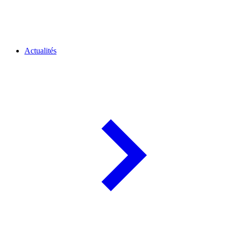
Actualités