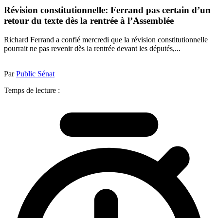
Révision constitutionnelle: Ferrand pas certain d’un
retour du texte dès la rentrée à l’Assemblée
Richard Ferrand a confié mercredi que la révision constitutionnelle
pourrait ne pas revenir dès la rentrée devant les députés,...
Par
Public Sénat
Temps de lecture :