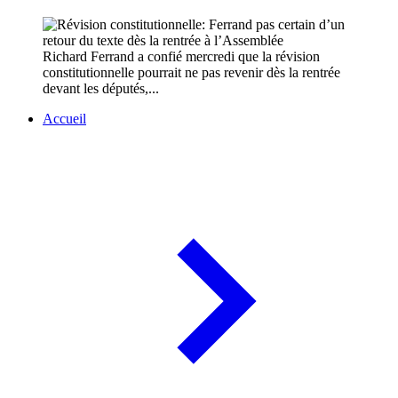
Richard Ferrand a confié mercredi que la révision
constitutionnelle pourrait ne pas revenir dès la rentrée
devant les députés,...
Accueil