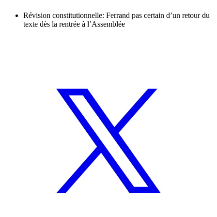
Révision constitutionnelle: Ferrand pas certain d’un retour du
texte dès la rentrée à l’Assemblée