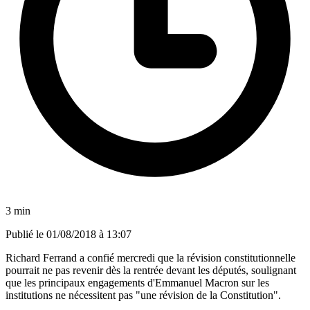
3 min
Publié le
01/08/2018 à 13:07
Richard Ferrand a confié mercredi que la révision constitutionnelle
pourrait ne pas revenir dès la rentrée devant les députés, soulignant
que les principaux engagements d'Emmanuel Macron sur les
institutions ne nécessitent pas "une révision de la Constitution".