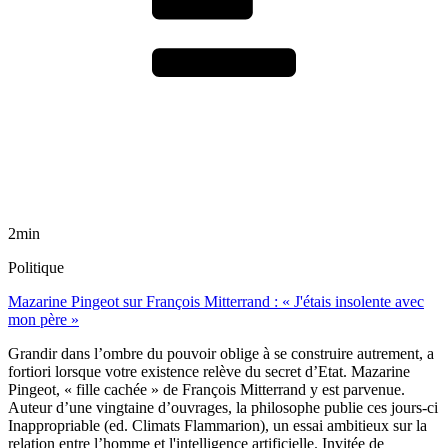
2min
Politique
Mazarine Pingeot sur François Mitterrand : « J'étais insolente avec
mon père »
Grandir dans l’ombre du pouvoir oblige à se construire autrement, a
fortiori lorsque votre existence relève du secret d’Etat. Mazarine
Pingeot, « fille cachée » de François Mitterrand y est parvenue.
Auteur d’une vingtaine d’ouvrages, la philosophe publie ces jours-ci
Inappropriable (ed. Climats Flammarion), un essai ambitieux sur la
relation entre l’homme et l'intelligence artificielle. Invitée de