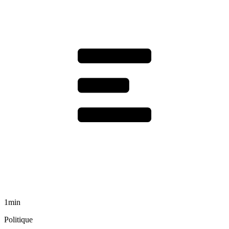
1min
Politique