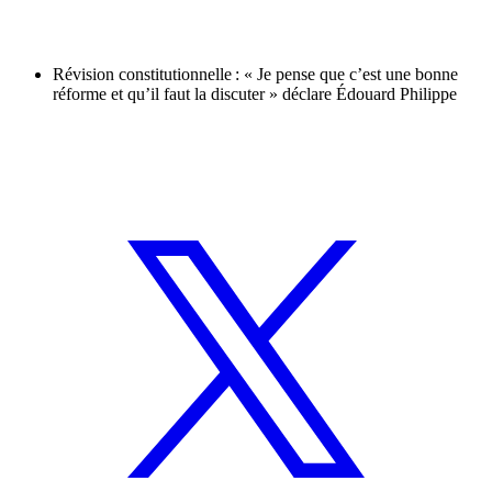
Révision constitutionnelle : « Je pense que c’est une bonne
réforme et qu’il faut la discuter » déclare Édouard Philippe