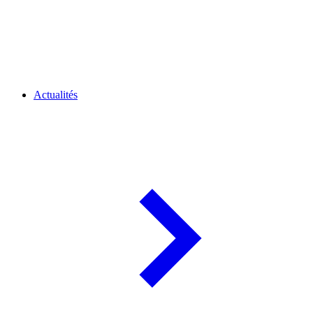
Actualités