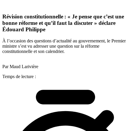
Révision constitutionnelle : « Je pense que c’est une
bonne réforme et qu’il faut la discuter » déclare
Édouard Philippe
À l’occasion des questions d’actualité au gouvernement, le Premier
ministre s’est vu adresser une question sur la réforme
constitutionnelle et son calendrier.
Par Maud Larivière
Temps de lecture :