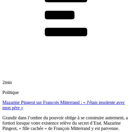
2min
Politique
Mazarine Pingeot sur François Mitterrand : « J'étais insolente avec
mon père »
Grandir dans l’ombre du pouvoir oblige à se construire autrement, a
fortiori lorsque votre existence relève du secret d’Etat. Mazarine
Pingeot, « fille cachée » de François Mitterrand y est parvenue.