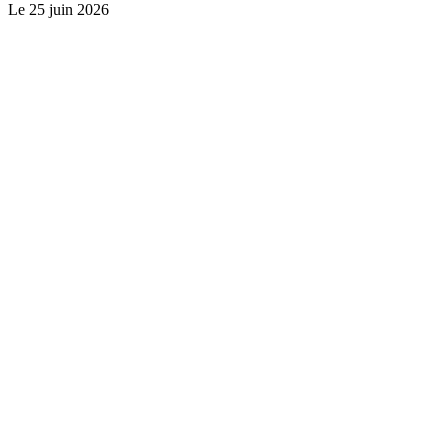
Le
25 juin 2026