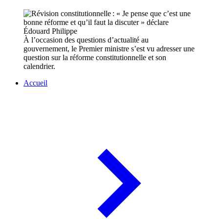
À l’occasion des questions d’actualité au
gouvernement, le Premier ministre s’est vu adresser une
question sur la réforme constitutionnelle et son
calendrier.
Accueil