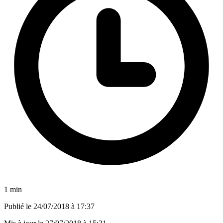
1 min
Publié le
24/07/2018 à 17:37