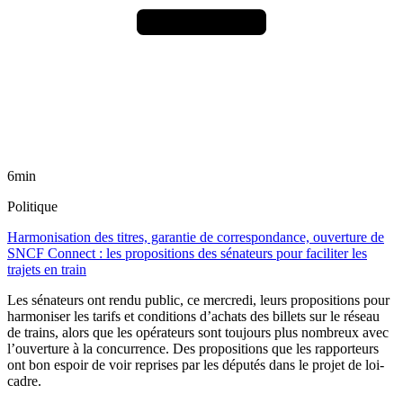
6min
Politique
Harmonisation des titres, garantie de correspondance, ouverture de
SNCF Connect : les propositions des sénateurs pour faciliter les
trajets en train
Les sénateurs ont rendu public, ce mercredi, leurs propositions pour
harmoniser les tarifs et conditions d’achats des billets sur le réseau
de trains, alors que les opérateurs sont toujours plus nombreux avec
l’ouverture à la concurrence. Des propositions que les rapporteurs
ont bon espoir de voir reprises par les députés dans le projet de loi-
cadre.