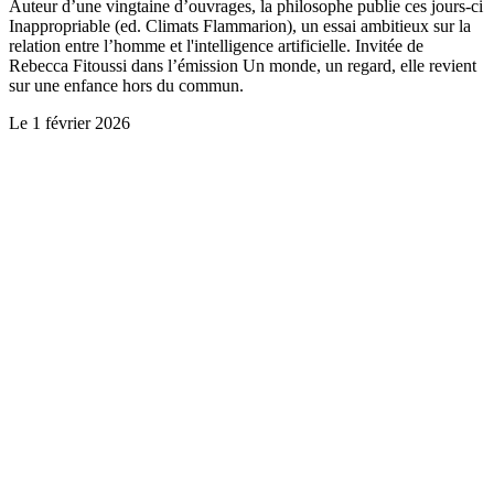
Auteur d’une vingtaine d’ouvrages, la philosophe publie ces jours-ci
Inappropriable (ed. Climats Flammarion), un essai ambitieux sur la
relation entre l’homme et l'intelligence artificielle. Invitée de
Rebecca Fitoussi dans l’émission Un monde, un regard, elle revient
sur une enfance hors du commun.
Le
1 février 2026