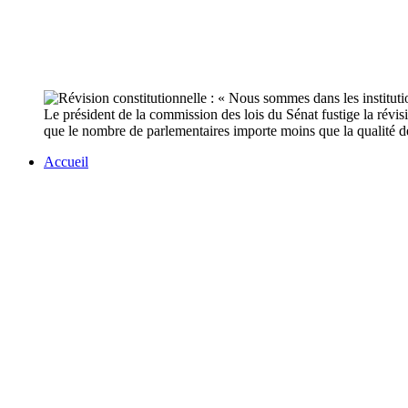
Le président de la commission des lois du Sénat fustige la révis
que le nombre de parlementaires importe moins que la qualité d
Accueil