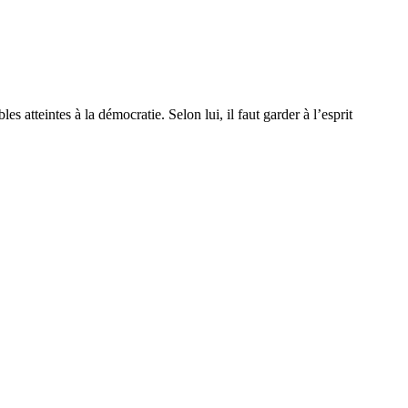
atteintes à la démocratie. Selon lui, il faut garder à l’esprit