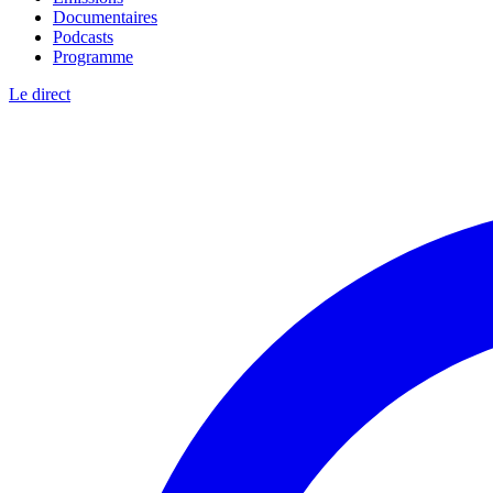
Documentaires
Podcasts
Programme
Le direct