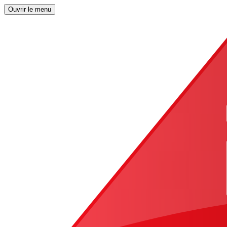
Ouvrir le menu