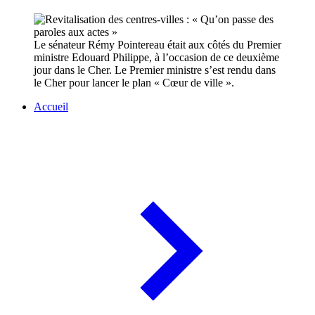
Le sénateur Rémy Pointereau était aux côtés du Premier
ministre Edouard Philippe, à l’occasion de ce deuxième
jour dans le Cher. Le Premier ministre s’est rendu dans
le Cher pour lancer le plan « Cœur de ville ».
Accueil