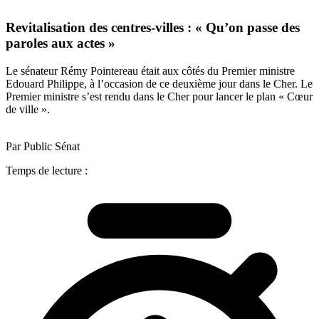
Revitalisation des centres-villes : « Qu’on passe des
paroles aux actes »
Le sénateur Rémy Pointereau était aux côtés du Premier ministre
Edouard Philippe, à l’occasion de ce deuxième jour dans le Cher. Le
Premier ministre s’est rendu dans le Cher pour lancer le plan « Cœur
de ville ».
Par Public Sénat
Temps de lecture :