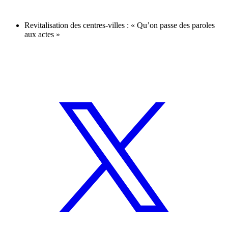
Revitalisation des centres-villes : « Qu’on passe des paroles
aux actes »