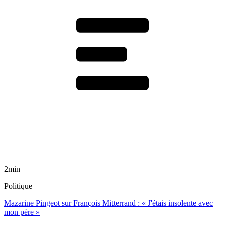
2min
Politique
Mazarine Pingeot sur François Mitterrand : « J'étais insolente avec
mon père »