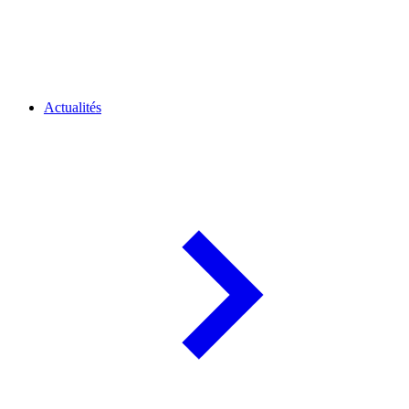
Actualités