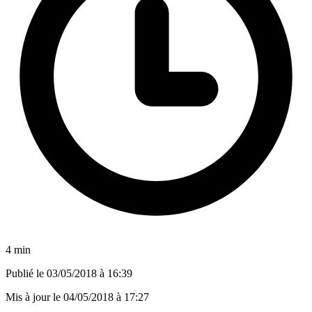
4 min
Publié le
03/05/2018 à 16:39
Mis à jour le
04/05/2018 à 17:27