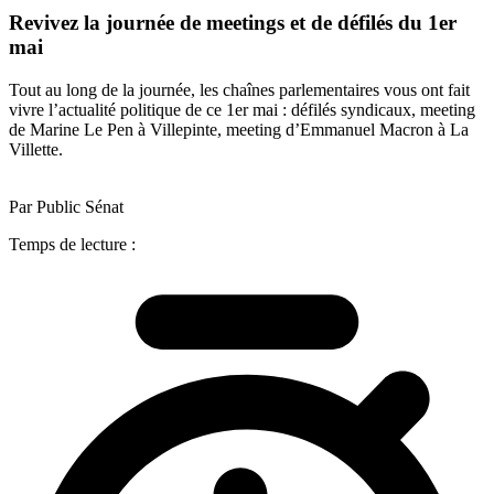
Revivez la journée de meetings et de défilés du 1er
mai
Tout au long de la journée, les chaînes parlementaires vous ont fait
vivre l’actualité politique de ce 1er mai : défilés syndicaux, meeting
de Marine Le Pen à Villepinte, meeting d’Emmanuel Macron à La
Villette.
Par Public Sénat
Temps de lecture :