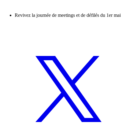
Revivez la journée de meetings et de défilés du 1er mai