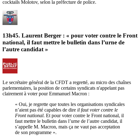
cocktails Molotov, selon la préfecture de police.
13h45. Laurent Berger : « pour voter contre le Front
national, il faut mettre le bulletin dans l’urne de
l’autre candidat »
Le secrétaire général de la CFDT a regretté, au micro des chaînes
parlementaires, la position de certains syndicats n'appelant pas
clairement à voter pour Emmanuel Macron :
« Oui, je regrette que toutes les organisations syndicales
n’aient pas été capables de dire
il faut voter contre le
Front national
. Et pour voter contre le Front national, il
faut mettre le bulletin dans l’urne de l’autre candidat, il
s’appelle M. Macron, mais ça ne vaut pas acceptation
de son programme ».