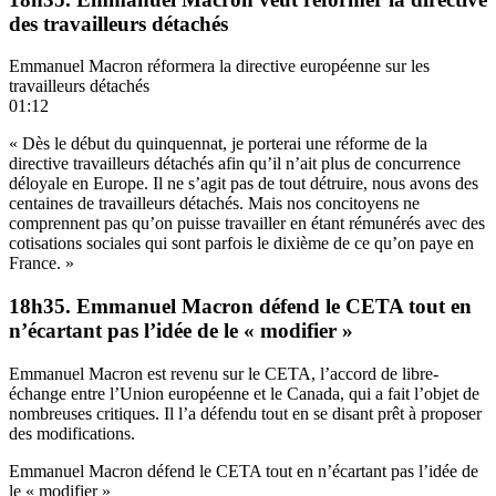
des travailleurs détachés
Emmanuel Macron réformera la directive européenne sur les
travailleurs détachés
01:12
« Dès le début du quinquennat, je porterai une réforme de la
directive travailleurs détachés afin qu’il n’ait plus de concurrence
déloyale en Europe. Il ne s’agit pas de tout détruire, nous avons des
centaines de travailleurs détachés. Mais nos concitoyens ne
comprennent pas qu’on puisse travailler en étant rémunérés avec des
cotisations sociales qui sont parfois le dixième de ce qu’on paye en
France. »
18h35. Emmanuel Macron défend le CETA tout en
n’écartant pas l’idée de le « modifier »
Emmanuel Macron est revenu sur le CETA, l’accord de libre-
échange entre l’Union européenne et le Canada, qui a fait l’objet de
nombreuses critiques. Il l’a défendu tout en se disant prêt à proposer
des modifications.
Emmanuel Macron défend le CETA tout en n’écartant pas l’idée de
le « modifier »