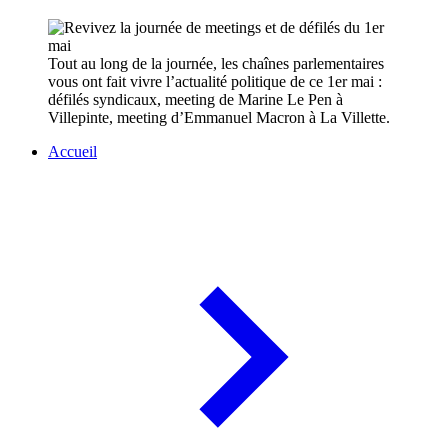
Tout au long de la journée, les chaînes parlementaires
vous ont fait vivre l’actualité politique de ce 1er mai :
défilés syndicaux, meeting de Marine Le Pen à
Villepinte, meeting d’Emmanuel Macron à La Villette.
Accueil