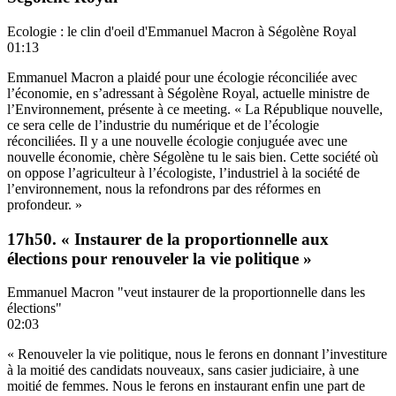
Ecologie : le clin d'oeil d'Emmanuel Macron à Ségolène Royal
01:13
Emmanuel Macron a plaidé pour une écologie réconciliée avec
l’économie, en s’adressant à Ségolène Royal, actuelle ministre de
l’Environnement, présente à ce meeting. « La République nouvelle,
ce sera celle de l’industrie du numérique et de l’écologie
réconciliées. Il y a une nouvelle écologie conjuguée avec une
nouvelle économie, chère Ségolène tu le sais bien. Cette société où
on oppose l’agriculteur à l’écologiste, l’industriel à la société de
l’environnement, nous la refondrons par des réformes en
profondeur. »
17h50. « Instaurer de la proportionnelle aux
élections pour renouveler la vie politique »
Emmanuel Macron "veut instaurer de la proportionnelle dans les
élections"
02:03
« Renouveler la vie politique, nous le ferons en donnant l’investiture
à la moitié des candidats nouveaux, sans casier judiciaire, à une
moitié de femmes. Nous le ferons en instaurant enfin une part de