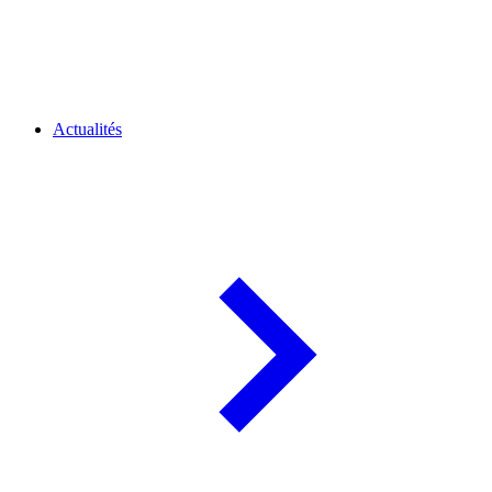
Actualités