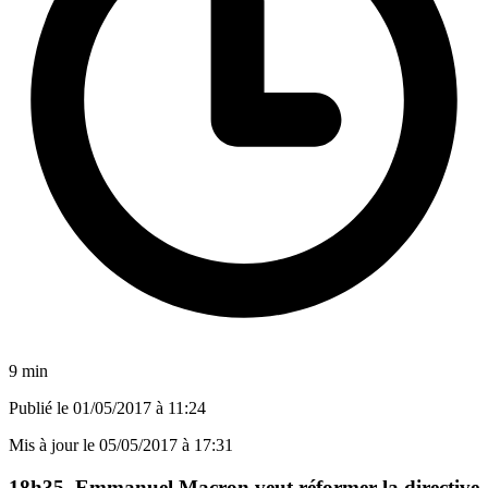
9 min
Publié le
01/05/2017 à 11:24
Mis à jour le
05/05/2017 à 17:31
18h35. Emmanuel Macron veut réformer la directive